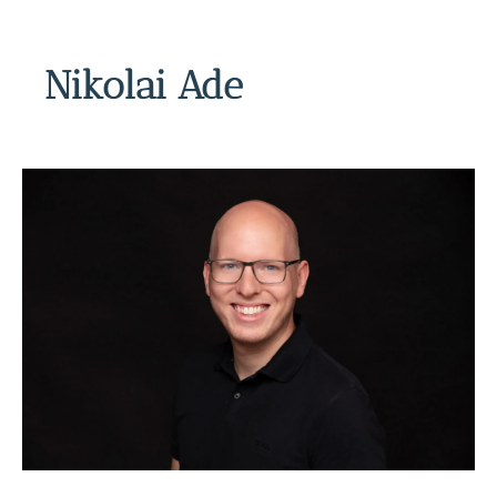
Nikolai Ade