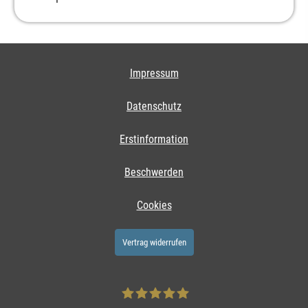
Impressum
Datenschutz
Erstinformation
Beschwerden
Cookies
Vertrag widerrufen