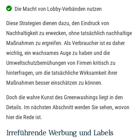
Die Macht von Lobby-Verbänden nutzen
Diese Strategien dienen dazu, den Eindruck von
Nachhaltigkeit zu erwecken, ohne tatsächlich nachhaltige
Maßnahmen zu ergreifen. Als Verbraucher ist es daher
wichtig, ein wachsames Auge zu haben und die
Umweltschutzbemühungen von Firmen kritisch zu
hinterfragen, um die tatsächliche Wirksamkeit ihrer
Maßnahmen besser einschätzen zu können.
Doch die wahre Kunst des Greenwashings liegt in den
Details. Im nächsten Abschnitt werden Sie sehen, wovon
hier die Rede ist.
Irreführende Werbung und Labels