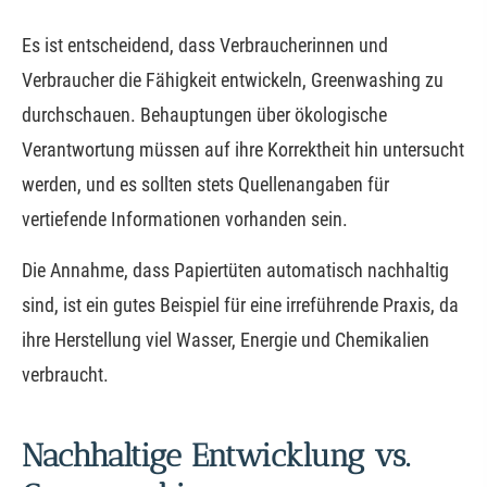
Es ist entscheidend, dass Verbraucherinnen und
Verbraucher die Fähigkeit entwickeln, Greenwashing zu
durchschauen. Behauptungen über ökologische
Verantwortung müssen auf ihre Korrektheit hin untersucht
werden, und es sollten stets Quellenangaben für
vertiefende Informationen vorhanden sein.
Die Annahme, dass Papiertüten automatisch nachhaltig
sind, ist ein gutes Beispiel für eine irreführende Praxis, da
ihre Herstellung viel Wasser, Energie und Chemikalien
verbraucht.
Nachhaltige Entwicklung vs.