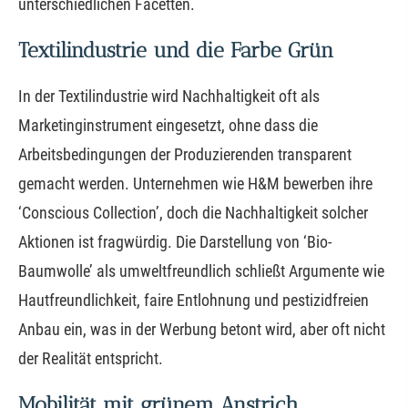
unterschiedlichen Facetten.
Textilindustrie und die Farbe Grün
In der Textilindustrie wird Nachhaltigkeit oft als
Marketinginstrument eingesetzt, ohne dass die
Arbeitsbedingungen der Produzierenden transparent
gemacht werden. Unternehmen wie H&M bewerben ihre
‘Conscious Collection’, doch die Nachhaltigkeit solcher
Aktionen ist fragwürdig. Die Darstellung von ‘Bio-
Baumwolle’ als umweltfreundlich schließt Argumente wie
Hautfreundlichkeit, faire Entlohnung und pestizidfreien
Anbau ein, was in der Werbung betont wird, aber oft nicht
der Realität entspricht.
Mobilität mit grünem Anstrich