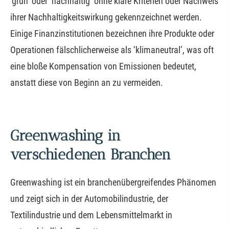
‘grün’ oder ‘nachhaltig’ ohne klare Kriterien oder Nachweis
ihrer Nachhaltigkeitswirkung gekennzeichnet werden.
Einige Finanzinstitutionen bezeichnen ihre Produkte oder
Operationen fälschlicherweise als ‘klimaneutral’, was oft
eine bloße Kompensation von Emissionen bedeutet,
anstatt diese von Beginn an zu vermeiden.
Greenwashing in
verschiedenen Branchen
Greenwashing ist ein branchenübergreifendes Phänomen
und zeigt sich in der Automobilindustrie, der
Textilindustrie und dem Lebensmittelmarkt in