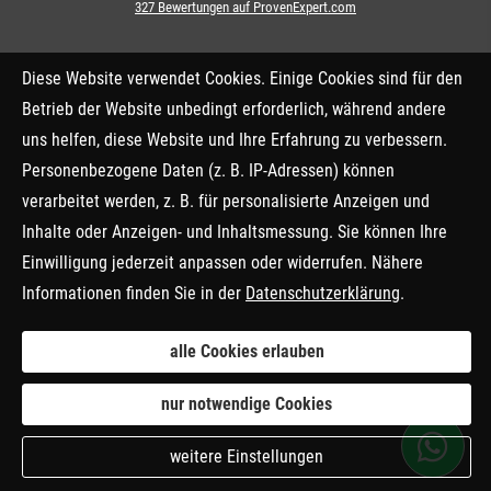
327
Bewertungen auf ProvenExpert.com
FPA Finanzprofis Allgäu Ver­sicherungs­
Diese Website verwendet Cookies. Einige Cookies sind für den
makler GmbH & Co.KG
Betrieb der Website unbedingt erforderlich, während andere
uns helfen, diese Website und Ihre Erfahrung zu verbessern.
Personenbezogene Daten (z. B. IP-Adressen) können
verarbeitet werden, z. B. für personalisierte Anzeigen und
Inhalte oder Anzeigen- und Inhaltsmessung. Sie können Ihre
Einwilligung jederzeit anpassen oder widerrufen. Nähere
Informationen finden Sie in der
Datenschutzerklärung
.
alle Cookies erlauben
nur notwendige Cookies
weitere Einstellungen