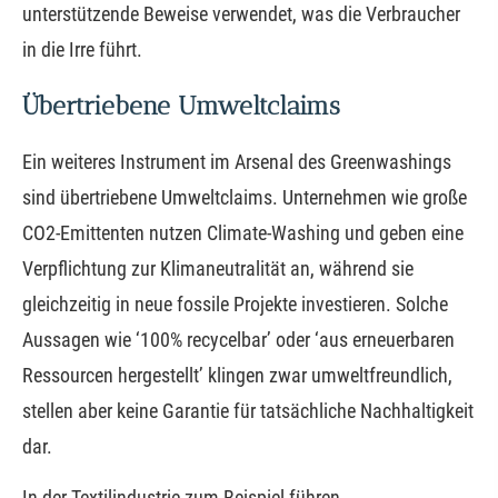
unterstützende Beweise verwendet, was die Verbraucher
in die Irre führt.
Übertriebene Umweltclaims
Ein weiteres Instrument im Arsenal des Greenwashings
sind übertriebene Umweltclaims. Unternehmen wie große
CO2-Emittenten nutzen Climate-Washing und geben eine
Verpflichtung zur Klimaneutralität an, während sie
gleichzeitig in neue fossile Projekte investieren. Solche
Aussagen wie ‘100% recycelbar’ oder ‘aus erneuerbaren
Ressourcen hergestellt’ klingen zwar umweltfreundlich,
stellen aber keine Garantie für tatsächliche Nachhaltigkeit
dar.
In der Textilindustrie zum Beispiel führen