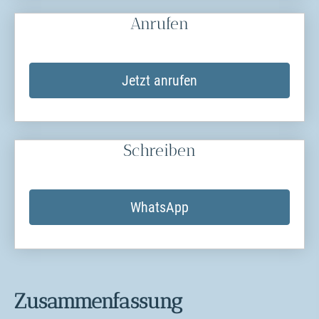
Anrufen
Jetzt anrufen
Schreiben
WhatsApp
Zusammenfassung