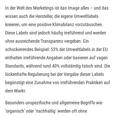
In der Welt des Marketings ist das Image alles – und das
wissen auch die Hersteller, die eigene Umweltlabels
kreieren, um eine positive Klimabilanz vorzutäuschen.
Diese Labels sind jedoch häufig irreführend und werden
ohne ausreichende Transparenz vergeben. Ein
schockierendes Beispiel: 53% der Umweltlabels in der EU
enthalten irreführende Angaben oder basieren auf vagen
Standards, während rund 40% vollständig falsch sind. Die
lückenhafte Regulierung bei der Vergabe dieser Labels
begünstigt eine Zunahme von irreführenden Praktiken auf
dem Markt.
Besonders unspezifische und allgemeine Begriffe wie
‘organisch’ oder ‘nachhaltig’ werden oft ohne