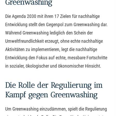
Greenwashing
Die Agenda 2030 mit ihren 17 Zielen für nachhaltige
Entwicklung stellt den Gegenpol zum Greenwashing dar.
Während Greenwashing lediglich den Schein der
Umweltfreundlichkeit erzeugt, ohne echte nachhaltige
Aktivitäten zu implementieren, legt die nachhaltige
Entwicklung den Fokus auf echte, messbare Fortschritte
in sozialer, ökologischer und ökonomischer Hinsicht.
Die Rolle der Regulierung im
Kampf gegen Greenwashing
Um Greenwashing einzudämmen, spielt die Regulierung