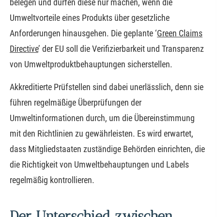
belegen und dürfen diese nur machen, wenn die
Umweltvorteile eines Produkts über gesetzliche
Anforderungen hinausgehen. Die geplante ‘
Green Claims
Directive
’ der EU soll die Verifizierbarkeit und Transparenz
von Umweltproduktbehauptungen sicherstellen.
Akkreditierte Prüfstellen sind dabei unerlässlich, denn sie
führen regelmäßige Überprüfungen der
Umweltinformationen durch, um die Übereinstimmung
mit den Richtlinien zu gewährleisten. Es wird erwartet,
dass Mitgliedstaaten zuständige Behörden einrichten, die
die Richtigkeit von Umweltbehauptungen und Labels
regelmäßig kontrollieren.
Der Unterschied zwischen