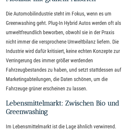
Die Automobilindustrie steht im Fokus, wenn es um
Greenwashing geht. Plug-In Hybrid Autos werden oft als
umweltfreundlich beworben, obwohl sie in der Praxis
nicht immer die versprochene Umweltbilanz liefern. Die
Industrie wird dafür kritisiert, keine echten Konzepte zur
Verringerung des immer größer werdenden
Fahrzeugbestandes zu haben, und setzt stattdessen auf
Marketingabteilungen, die Daten schönen, um die
Fahrzeuge grüner erscheinen zu lassen.
Lebensmittelmarkt: Zwischen Bio und
Greenwashing
Im Lebensmittelmarkt ist die Lage ähnlich verwirrend.