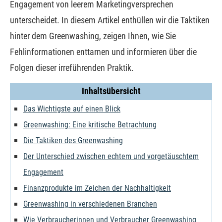
Engagement von leerem Marketingversprechen
unterscheidet. In diesem Artikel enthüllen wir die Taktiken
hinter dem Greenwashing, zeigen Ihnen, wie Sie
Fehlinformationen enttarnen und informieren über die
Folgen dieser irreführenden Praktik.
Inhaltsübersicht
Das Wichtigste auf einen Blick
Greenwashing: Eine kritische Betrachtung
Die Taktiken des Greenwashing
Der Unterschied zwischen echtem und vorgetäuschtem
Engagement
Finanzprodukte im Zeichen der Nachhaltigkeit
Greenwashing in verschiedenen Branchen
Wie Verbraucherinnen und Verbraucher Greenwashing