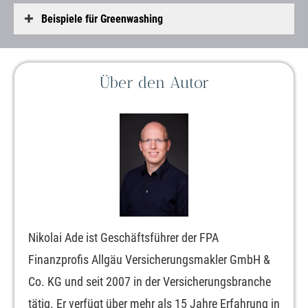
Beispiele für Greenwashing
Über den Autor
Nikolai Ade ist Geschäftsführer der FPA
Finanzprofis Allgäu Ver­sicherungs­makler GmbH &
Co. KG und seit 2007 in der Versicherungsbranche
tätig. Er verfügt über mehr als 15 Jahre Erfahrung in