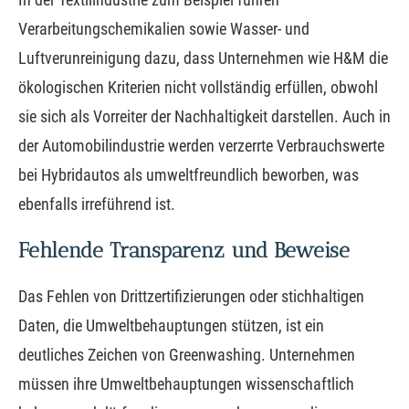
Verarbeitungschemikalien sowie Wasser- und
Luftverunreinigung dazu, dass Unternehmen wie H&M die
ökologischen Kriterien nicht vollständig erfüllen, obwohl
sie sich als Vorreiter der Nachhaltigkeit darstellen. Auch in
der Automobilindustrie werden verzerrte Verbrauchswerte
bei Hybridautos als umweltfreundlich beworben, was
ebenfalls irreführend ist.
Fehlende Transparenz und Beweise
Das Fehlen von Drittzertifizierungen oder stichhaltigen
Daten, die Umweltbehauptungen stützen, ist ein
deutliches Zeichen von Greenwashing. Unternehmen
müssen ihre Umweltbehauptungen wissenschaftlich