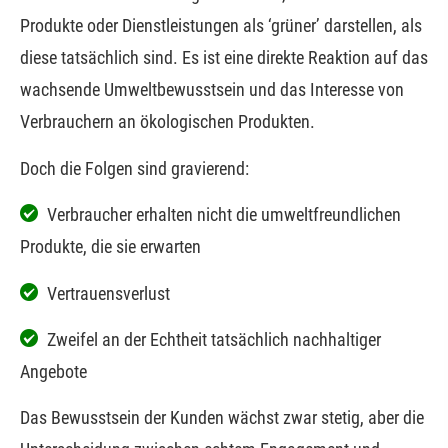
Produkte oder Dienstleistungen als ‘grüner’ darstellen, als
diese tatsächlich sind. Es ist eine direkte Reaktion auf das
wachsende Umweltbewusstsein und das Interesse von
Verbrauchern an ökologischen Produkten.
Doch die Folgen sind gravierend:
Verbraucher erhalten nicht die umweltfreundlichen
Produkte, die sie erwarten
Vertrauensverlust
Zweifel an der Echtheit tatsächlich nachhaltiger
Angebote
Das Bewusstsein der Kunden wächst zwar stetig, aber die