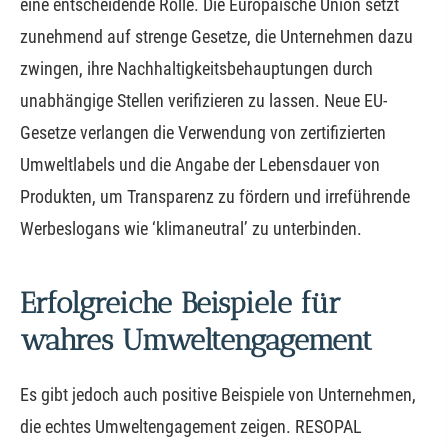
eine entscheidende Rolle. Die Europäische Union setzt
zunehmend auf strenge Gesetze, die Unternehmen dazu
zwingen, ihre Nachhaltigkeitsbehauptungen durch
unabhängige Stellen verifizieren zu lassen. Neue EU-
Gesetze verlangen die Verwendung von zertifizierten
Umweltlabels und die Angabe der Lebensdauer von
Produkten, um Transparenz zu fördern und irreführende
Werbeslogans wie ‘klimaneutral’ zu unterbinden.
Erfolgreiche Beispiele für
wahres Umweltengagement
Es gibt jedoch auch positive Beispiele von Unternehmen,
die echtes Umweltengagement zeigen. RESOPAL