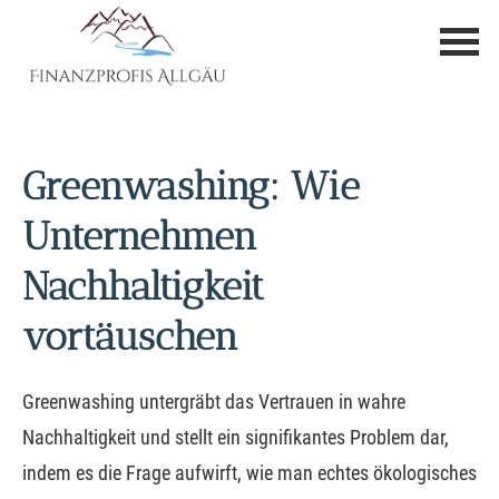
Greenwashing: Wie
Unternehmen
Nachhaltigkeit
vortäuschen
Greenwashing untergräbt das Vertrauen in wahre
Nachhaltigkeit und stellt ein signifikantes Problem dar,
indem es die Frage aufwirft, wie man echtes ökologisches