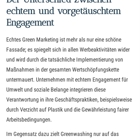
echtem und vorgetäuschtem
Engagement
Echtes Green Marketing ist mehr als nur eine schöne
Fassade; es spiegelt sich in allen Werbeaktivitäten wider
und wird durch die tatsächliche Implementierung von
Maßnahmen in der gesamten Wertschöpfungskette
untermauert. Unternehmen mit echtem Engagement für
Umwelt und soziale Belange integrieren diese
Verantwortung in ihre Geschäftspraktiken, beispielsweise
durch Verzicht auf Plastik und die Gewährleistung fairer
Arbeitsbedingungen.
Im Gegensatz dazu zielt Greenwashing nur auf das