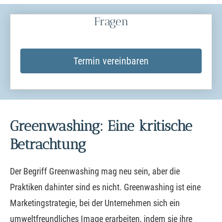
Fragen
Termin ver­ein­baren
Greenwashing: Eine kritische
Betrachtung
Der Begriff Greenwashing mag neu sein, aber die
Praktiken dahinter sind es nicht. Greenwashing ist eine
Marketingstrategie, bei der Unternehmen sich ein
umweltfreundliches Image erarbeiten, indem sie ihre