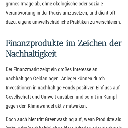
grünes Image ab, ohne ökologische oder soziale
Verantwortung in der Praxis umzusetzen, und dient oft
dazu, eigene umweltschädliche Praktiken zu verschleiern.
Finanzprodukte im Zeichen der
Nachhaltigkeit
Der Finanzmarkt zeigt ein großes Interesse an
nachhaltigen Geldanlagen. Anleger können durch
Investitionen in nachhaltige Fonds positiven Einfluss auf
Gesellschaft und Umwelt ausüben und somit im Kampf
gegen den Klimawandel aktiv mitwirken.
Doch auch hier tritt Greenwashing auf, wenn Produkte als