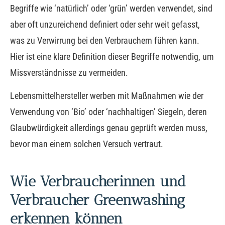
Begriffe wie ‘natürlich’ oder ‘grün’ werden verwendet, sind
aber oft unzureichend definiert oder sehr weit gefasst,
was zu Verwirrung bei den Verbrauchern führen kann.
Hier ist eine klare Definition dieser Begriffe notwendig, um
Missverständnisse zu vermeiden.
Lebensmittelhersteller werben mit Maßnahmen wie der
Verwendung von ‘Bio’ oder ‘nachhaltigen’ Siegeln, deren
Glaubwürdigkeit allerdings genau geprüft werden muss,
bevor man einem solchen Versuch vertraut.
Wie Verbraucherinnen und
Verbraucher Greenwashing
erkennen können