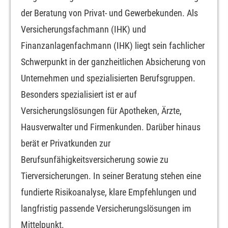
der Beratung von Privat- und Gewerbekunden. Als
Versicherungsfachmann (IHK) und
Finanzanlagenfachmann (IHK) liegt sein fachlicher
Schwerpunkt in der ganzheitlichen Absicherung von
Unternehmen und spezialisierten Berufsgruppen.
Besonders spezialisiert ist er auf
Versicherungslösungen für Apotheken, Ärzte,
Hausverwalter und Firmenkunden. Darüber hinaus
berät er Privatkunden zur
Berufsunfähigkeitsversicherung sowie zu
Tierversicherungen. In seiner Beratung stehen eine
fundierte Risikoanalyse, klare Empfehlungen und
langfristig passende Versicherungslösungen im
Mittelpunkt.