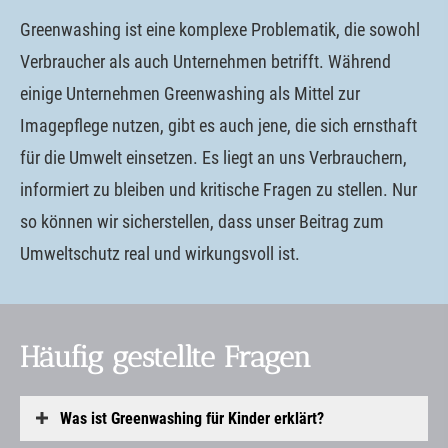
Greenwashing ist eine komplexe Problematik, die sowohl
Verbraucher als auch Unternehmen betrifft. Während
einige Unternehmen Greenwashing als Mittel zur
Imagepflege nutzen, gibt es auch jene, die sich ernsthaft
für die Umwelt einsetzen. Es liegt an uns Verbrauchern,
informiert zu bleiben und kritische Fragen zu stellen. Nur
so können wir sicherstellen, dass unser Beitrag zum
Umweltschutz real und wirkungsvoll ist.
Häufig gestellte Fragen
Was ist Greenwashing für Kinder erklärt?