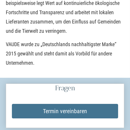
beispielsweise legt Wert auf kontinuierliche ökologische
Fortschritte und Transparenz und arbeitet mit lokalen
Lieferanten zusammen, um den Einfluss auf Gemeinden
und die Tierwelt zu verringern.
VAUDE wurde zu „Deutschlands nachhaltigster Marke“
2015 gewählt und steht damit als Vorbild für andere
Unternehmen.
Fragen
Termin ver­ein­baren