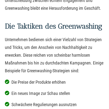
Unterscheidung zwischen echtem Engagement und
Greenwashing bleibt eine Herausforderung im Geschäft.
Die Taktiken des Greenwashing
Unternehmen bedienen sich einer Vielzahl von Strategien
und Tricks, um den Anschein von Nachhaltigkeit zu
erwecken. Diese reichen von scheinbar harmlosen
Maßnahmen bis hin zu durchdachten Kampagnen. Einige
Beispiele für Greenwashing-Strategien sind:
Die Preise der Produkte erhöhen
Ein neues Image zur Schau stellen
Schwächere Regulierungen ausnutzen