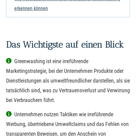
erkennen können
Das Wichtigste auf einen Blick
Greenwashing ist eine irreführende
Marketingstrategie, bei der Unternehmen Produkte oder
Dienstleistungen als umweltfreundlicher darstellen, als sie
tatsächlich sind, was zu Vertrauensverlust und Verwirrung
bei Verbrauchern führt.
Unternehmen nutzen Taktiken wie irreführende
Werbung, übertriebene Umweltclaims und das Fehlen von
transparenten Beweisen, um den Anschein von