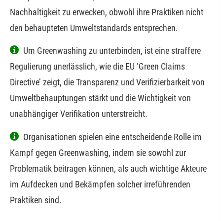
Nachhaltigkeit zu erwecken, obwohl ihre Praktiken nicht
den behaupteten Umweltstandards entsprechen.
Um Greenwashing zu unterbinden, ist eine straffere
Regulierung unerlässlich, wie die EU ‘Green Claims
Directive’ zeigt, die Transparenz und Verifizierbarkeit von
Umweltbehauptungen stärkt und die Wichtigkeit von
unabhängiger Verifikation unterstreicht.
Organisationen spielen eine entscheidende Rolle im
Kampf gegen Greenwashing, indem sie sowohl zur
Problematik beitragen können, als auch wichtige Akteure
im Aufdecken und Bekämpfen solcher irreführenden
Praktiken sind.