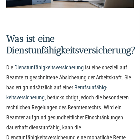
Was ist eine
Dienstunfähigkeitsversicherung?
Die
Dienstunfähigkeitsversicherung
ist eine speziell auf
Beamte zugeschnittene Absicherung der Arbeitskraft. Sie
basiert grundsätzlich auf einer
Berufs­unfähig­
keitsversicherung
, berücksichtigt jedoch die besonderen
rechtlichen Regelungen des Beamtenrechts. Wird ein
Beamter aufgrund gesundheitlicher Einschränkungen
dauerhaft dienstunfähig, kann die
Dienstunfähigkeitsversicherung eine monatliche Rente