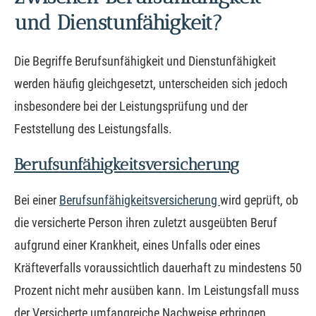
und Dienstunfähigkeit?
Die Begriffe Berufs­unfähig­keit und Dienstunfähigkeit
werden häufig gleichgesetzt, unterscheiden sich jedoch
insbesondere bei der Leistungsprüfung und der
Feststellung des Leistungsfalls.
Berufs­unfähig­keitsversicherung
Bei einer
Berufs­unfähig­keitsversicherung
wird geprüft, ob
die versicherte Person ihren zuletzt ausgeübten Beruf
aufgrund einer Krankheit, eines Unfalls oder eines
Kräfteverfalls voraussichtlich dauerhaft zu mindestens 50
Prozent nicht mehr ausüben kann. Im Leistungsfall muss
der Versicherte umfangreiche Nachweise erbringen.