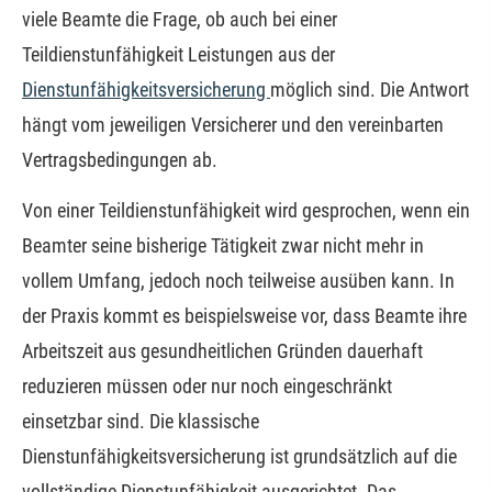
viele Beamte die Frage, ob auch bei einer
Teildienstunfähigkeit Leistungen aus der
Dienstunfähigkeitsversicherung
möglich sind. Die Antwort
hängt vom jeweiligen Versicherer und den vereinbarten
Vertragsbedingungen ab.
Von einer Teildienstunfähigkeit wird gesprochen, wenn ein
Beamter seine bisherige Tätigkeit zwar nicht mehr in
vollem Umfang, jedoch noch teilweise ausüben kann. In
der Praxis kommt es beispielsweise vor, dass Beamte ihre
Arbeitszeit aus gesundheitlichen Gründen dauerhaft
reduzieren müssen oder nur noch eingeschränkt
einsetzbar sind. Die klassische
Dienstunfähigkeitsversicherung ist grundsätzlich auf die
vollständige Dienstunfähigkeit ausgerichtet. Das