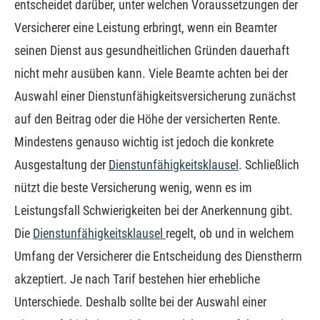
entscheidet darüber, unter welchen Voraussetzungen der
Versicherer eine Leistung erbringt, wenn ein Beamter
seinen Dienst aus gesundheitlichen Gründen dauerhaft
nicht mehr ausüben kann. Viele Beamte achten bei der
Auswahl einer Dienstunfähigkeitsversicherung zunächst
auf den Beitrag oder die Höhe der versicherten Rente.
Mindestens genauso wichtig ist jedoch die konkrete
Ausgestaltung der
Dienstunfähigkeitsklausel
. Schließlich
nützt die beste Versicherung wenig, wenn es im
Leistungsfall Schwierigkeiten bei der Anerkennung gibt.
Die
Dienstunfähigkeitsklausel
regelt, ob und in welchem
Umfang der Versicherer die Entscheidung des Dienstherrn
akzeptiert. Je nach Tarif bestehen hier erhebliche
Unterschiede. Deshalb sollte bei der Auswahl einer