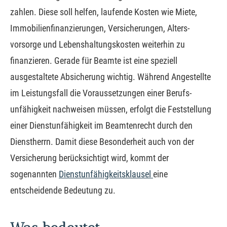
zahlen. Diese soll helfen, laufende Kosten wie Miete,
Immobilienfinanzierungen, Versicherungen, Alters­
vorsorge und Lebenshaltungskosten weiterhin zu
finanzieren. Gerade für Beamte ist eine speziell
ausgestaltete Absicherung wichtig. Während Angestellte
im Leistungsfall die Voraussetzungen einer Berufs­
unfähig­keit nachweisen müssen, erfolgt die Feststellung
einer Dienstunfähigkeit im Beamtenrecht durch den
Dienstherrn. Damit diese Besonderheit auch von der
Versicherung berücksichtigt wird, kommt der
sogenannten
Dienstunfähigkeitsklausel
eine
entscheidende Bedeutung zu.