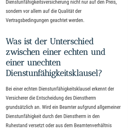
Dienstunfähigkeitsversicherung nicht nur auf den Preis,
sondern vor allem auf die Qualität der
Vertragsbedingungen geachtet werden.
Was ist der Unterschied
zwischen einer echten und
einer unechten
Dienstunfähigkeitsklausel?
Bei einer echten Dienstunfähigkeitsklausel erkennt der
Versicherer die Entscheidung des Dienstherrn
grundsätzlich an. Wird ein Beamter aufgrund allgemeiner
Dienstunfähigkeit durch den Dienstherrn in den
Ruhestand versetzt oder aus dem Beamtenverhältnis