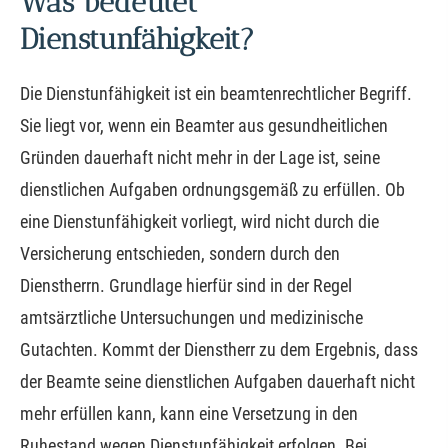
Was bedeutet
Dienstunfähigkeit?
Die Dienstunfähigkeit ist ein beamtenrechtlicher Begriff.
Sie liegt vor, wenn ein Beamter aus gesundheitlichen
Gründen dauerhaft nicht mehr in der Lage ist, seine
dienstlichen Aufgaben ordnungsgemäß zu erfüllen. Ob
eine Dienstunfähigkeit vorliegt, wird nicht durch die
Versicherung entschieden, sondern durch den
Dienstherrn. Grundlage hierfür sind in der Regel
amtsärztliche Untersuchungen und medizinische
Gutachten. Kommt der Dienstherr zu dem Ergebnis, dass
der Beamte seine dienstlichen Aufgaben dauerhaft nicht
mehr erfüllen kann, kann eine Versetzung in den
Ruhestand wegen Dienstunfähigkeit erfolgen. Bei