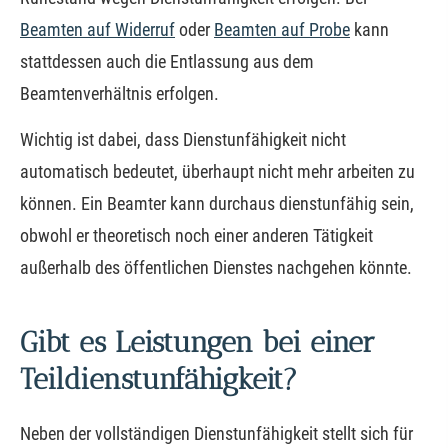
Beamten auf Widerruf
oder
Beamten auf Probe
kann
stattdessen auch die Entlassung aus dem
Beamtenverhältnis erfolgen.
Wichtig ist dabei, dass Dienstunfähigkeit nicht
automatisch bedeutet, überhaupt nicht mehr arbeiten zu
können. Ein Beamter kann durchaus dienstunfähig sein,
obwohl er theoretisch noch einer anderen Tätigkeit
außerhalb des öffentlichen Dienstes nachgehen könnte.
Gibt es Leistungen bei einer
Teildienstunfähigkeit?
Neben der vollständigen Dienstunfähigkeit stellt sich für