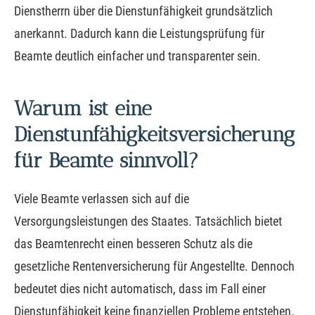
Dienstherrn über die Dienstunfähigkeit grundsätzlich
anerkannt. Dadurch kann die Leistungsprüfung für
Beamte deutlich einfacher und transparenter sein.
Warum ist eine
Dienstunfähigkeitsversicherung
für Beamte sinnvoll?
Viele Beamte verlassen sich auf die
Versorgungsleistungen des Staates. Tatsächlich bietet
das Beamtenrecht einen besseren Schutz als die
gesetzliche Rentenversicherung für Angestellte. Dennoch
bedeutet dies nicht automatisch, dass im Fall einer
Dienstunfähigkeit keine finanziellen Probleme entstehen.