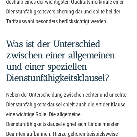
deshalb eines der wichtigsten Qualitätsmerkmale einer
Dienstunfähigkeitsversicherung dar und sollte bei der
Tarifauswahl besonders berücksichtigt werden.
Was ist der Unterschied
zwischen einer allgemeinen
und einer speziellen
Dienstunfähigkeitsklausel?
Neben der Unterscheidung zwischen echter und unechter
Dienstunfähigkeitsklausel spielt auch die Art der Klausel
eine wichtige Rolle. Die allgemeine
Dienstunfähigkeitsklausel eignet sich für die meisten
Beamtenlaufbahnen. Hierzu gehören beispielsweise