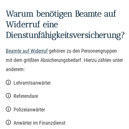
Warum benötigen Beamte auf
Widerruf eine
Dienstunfähigkeitsversicherung?
Beamte auf Widerruf
gehören zu den Per­sonengruppen
mit dem größten Absicherungsbedarf. Hierzu zählen unter
anderem:
Lehramtsanwärter
Referendare
Polizeianwärter
Anwärter im Finanzdienst