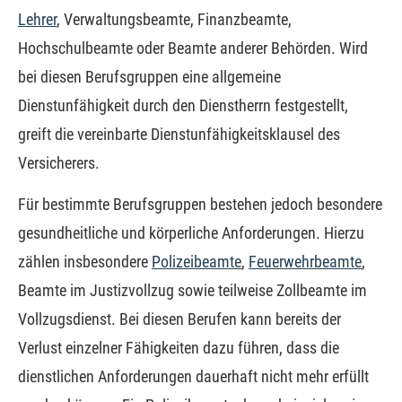
Lehrer
, Verwaltungsbeamte, Finanzbeamte,
Hochschulbeamte oder Beamte anderer Behörden. Wird
bei diesen Berufsgruppen eine allgemeine
Dienstunfähigkeit durch den Dienstherrn festgestellt,
greift die vereinbarte Dienstunfähigkeitsklausel des
Versicherers.
Für bestimmte Berufsgruppen bestehen jedoch besondere
gesundheitliche und körperliche Anforderungen. Hierzu
zählen insbesondere
Polizeibeamte
,
Feuerwehrbeamte
,
Beamte im Justizvollzug sowie teilweise Zollbeamte im
Vollzugsdienst. Bei diesen Berufen kann bereits der
Verlust einzelner Fähigkeiten dazu führen, dass die
dienstlichen Anforderungen dauerhaft nicht mehr erfüllt