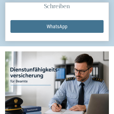
Schreiben
WhatsApp