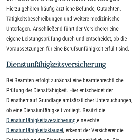
Hierzu gehören häufig ärztliche Befunde, Gutachten,
Tätigkeitsbeschreibungen und weitere medizinische
Unterlagen. Anschließend führt der Versicherer eine
eigene Leistungsprüfung durch und entscheidet, ob die
Voraussetzungen für eine Berufs­unfähig­keit erfüllt sind.
Dienstunfähigkeitsversicherung
Bei Beamten erfolgt zunächst eine beamtenrechtliche
Prüfung der Dienstfähigkeit. Hier entscheidet der
Dienstherr auf Grundlage amtsärztlicher Untersuchungen,
ob eine Dienstunfähigkeit vorliegt. Besitzt die
Dienstunfähigkeitsversicherung
eine echte
Dienstunfähigkeitsklausel
, erkennt der Versicherer die