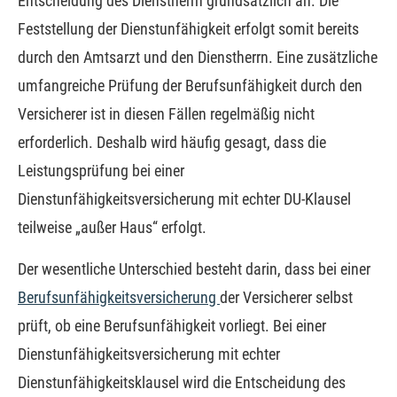
Entscheidung des Dienstherrn grundsätzlich an. Die
Feststellung der Dienstunfähigkeit erfolgt somit bereits
durch den Amtsarzt und den Dienstherrn. Eine zusätzliche
umfangreiche Prüfung der Berufs­unfähig­keit durch den
Versicherer ist in diesen Fällen regelmäßig nicht
erforderlich. Deshalb wird häufig gesagt, dass die
Leistungsprüfung bei einer
Dienstunfähigkeitsversicherung mit echter DU-Klausel
teilweise „außer Haus“ erfolgt.
Der wesentliche Unterschied besteht darin, dass bei einer
Berufs­unfähig­keitsversicherung
der Versicherer selbst
prüft, ob eine Berufs­unfähig­keit vorliegt. Bei einer
Dienstunfähigkeitsversicherung mit echter
Dienstunfähigkeitsklausel wird die Entscheidung des