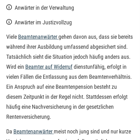
Anwärter in der Verwaltung
Anwärter im Justizvollzug
Viele
Beamtenanwärter
gehen davon aus, dass sie bereits
während ihrer Ausbildung umfassend abgesichert sind.
Tatsächlich sieht die Situation jedoch häufig anders aus.
Wird ein
Beamter auf Widerruf
dienstunfähig, erfolgt in
vielen Fällen die Entlassung aus dem Beamtenverhältnis.
Ein Anspruch auf eine Beamtenpension besteht zu
diesem Zeitpunkt in der Regel nicht. Stattdessen erfolgt
häufig eine Nachversicherung in der gesetzlichen
Rentenversicherung.
Da
Beamtenanwärter
meist noch jung sind und nur kurze