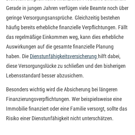
Gerade in jungen Jahren verfügen viele Beamte noch über
geringe Versorgungsansprüche. Gleichzeitig bestehen
häufig bereits erhebliche finanzielle Verpflichtungen. Fällt
das regelmäßige Einkommen weg, kann dies erhebliche
Auswirkungen auf die gesamte finanzielle Planung
haben. Die
Dienstunfähigkeitsversicherung
hilft dabei,
diese Versorgungslücke zu schließen und den bisherigen
Lebensstandard besser abzusichern.
Besonders wichtig wird die Absicherung bei längeren
Finanzierungsverpflichtungen. Wer beispielsweise eine
Immobilie finanziert oder eine Familie versorgt, sollte das
Risiko einer Dienstunfähigkeit nicht unterschätzen.