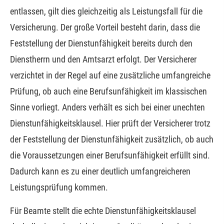
entlassen, gilt dies gleichzeitig als Leistungsfall für die
Versicherung. Der große Vorteil besteht darin, dass die
Feststellung der Dienstunfähigkeit bereits durch den
Dienstherrn und den Amtsarzt erfolgt. Der Versicherer
verzichtet in der Regel auf eine zusätzliche umfangreiche
Prüfung, ob auch eine Berufs­unfähig­keit im klassischen
Sinne vorliegt. Anders verhält es sich bei einer unechten
Dienstunfähigkeitsklausel. Hier prüft der Versicherer trotz
der Feststellung der Dienstunfähigkeit zusätzlich, ob auch
die Voraussetzungen einer Berufs­unfähig­keit erfüllt sind.
Dadurch kann es zu einer deutlich umfangreicheren
Leistungsprüfung kommen.
Für Beamte stellt die echte Dienstunfähigkeitsklausel