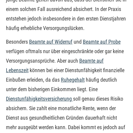
einem solchen Fall ausreichend absichert. In der Praxis
entstehen jedoch insbesondere in den ersten Dienstjahren
häufig erhebliche Versorgungslücken.
Besonders
Beamte auf Widerruf
und
Beamte auf Probe
verfügen oftmals nur über eingeschränkte oder gar keine
Versorgungsansprüche. Aber auch
Beamte auf
Lebenszeit
können bei einer Dienstunfähigkeit finanzielle
Einbußen erleiden, da das
Ruhegehalt
häufig deutlich
unter dem bisherigen Einkommen liegt. Eine
Dienstunfähigkeitsversicherung
soll genau dieses Risiko
absichern. Sie zahlt eine monatliche Rente, wenn der
Dienst aus gesundheitlichen Gründen dauerhaft nicht
mehr ausgeübt werden kann. Dabei kommt es jedoch auf