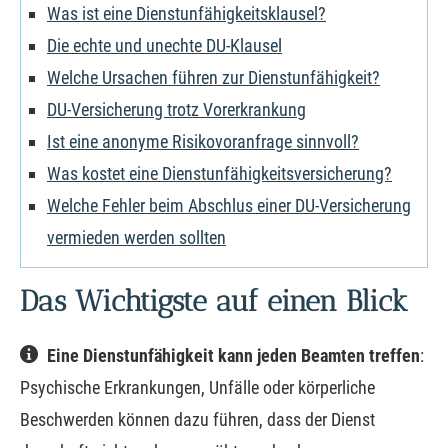
Was ist eine Dienstunfähigkeitsklausel?
Die echte und unechte DU-Klausel
Welche Ursachen führen zur Dienstunfähigkeit?
DU-Versicherung trotz Vorerkrankung
Ist eine anonyme Risikovoranfrage sinnvoll?
Was kostet eine Dienstunfähigkeitsversicherung?
Welche Fehler beim Abschlus einer DU-Versicherung
vermieden werden sollten
Das Wichtigste auf einen Blick
Eine Dienstunfähigkeit kann jeden Beamten treffen
:
Psychische Erkrankungen, Unfälle oder körperliche
Beschwerden können dazu führen, dass der Dienst