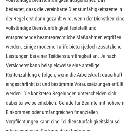
bedeutet, dass die vereinbarte Dienstunfähigkeitsrente in
der Regel erst dann gezahlt wird, wenn der Dienstherr eine
vollständige Dienstunfähigkeit feststellt und
entsprechende beamtenrechtliche Maßnahmen ergriffen
werden. Einige moderne Tarife bieten jedoch zusätzliche
Leistungen bei einer Teildienstunfähigkeit an. Je nach
Versicherer kann beispielsweise eine anteilige
Rentenzahlung erfolgen, wenn die Arbeitskraft dauerhaft
eingeschränkt ist und bestimmte Voraussetzungen erfüllt
werden. Die konkreten Regelungen unterscheiden sich
dabei teilweise erheblich. Gerade für Beamte mit höherem
Einkommen oder umfangreichen finanziellen
Verpflichtungen kann eine Teildienstunfähigkeitsklausel
interessant sein. Sie kann dazu beitragen,