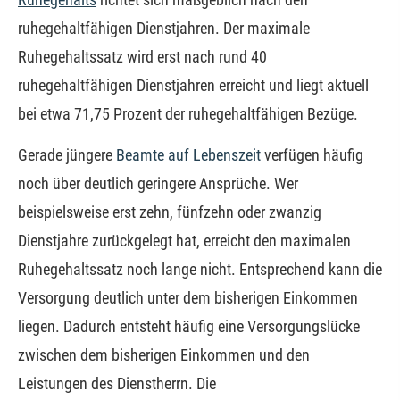
ruhegehaltfähigen Dienstjahren. Der maximale
Ruhegehaltssatz wird erst nach rund 40
ruhegehaltfähigen Dienstjahren erreicht und liegt aktuell
bei etwa 71,75 Prozent der ruhegehaltfähigen Bezüge.
Gerade jüngere
Beamte auf Lebenszeit
verfügen häufig
noch über deutlich geringere Ansprüche. Wer
beispielsweise erst zehn, fünfzehn oder zwanzig
Dienstjahre zurückgelegt hat, erreicht den maximalen
Ruhegehaltssatz noch lange nicht. Entsprechend kann die
Versorgung deutlich unter dem bisherigen Einkommen
liegen. Dadurch entsteht häufig eine Versorgungslücke
zwischen dem bisherigen Einkommen und den
Leistungen des Dienstherrn. Die