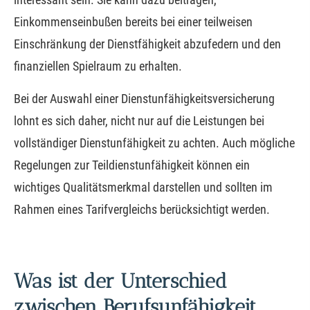
Einkommenseinbußen bereits bei einer teilweisen
Einschränkung der Dienstfähigkeit abzufedern und den
finanziellen Spielraum zu erhalten.
Bei der Auswahl einer Dienstunfähigkeitsversicherung
lohnt es sich daher, nicht nur auf die Leistungen bei
vollständiger Dienstunfähigkeit zu achten. Auch mögliche
Regelungen zur Teildienstunfähigkeit können ein
wichtiges Qualitätsmerkmal darstellen und sollten im
Rahmen eines Tarifvergleichs berücksichtigt werden.
Was ist der Unterschied
zwischen Berufs­unfähig­keit