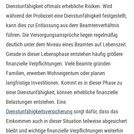
Dienstunfähigkeit oftmals erhebliche Risiken. Wird
während der Probezeit eine Dienstunfähigkeit festgestellt,
kann dies zur Entlassung aus dem Beamtenverhältnis
führen. Die Versorgungsansprüche liegen regelmäßig
deutlich unter dem Niveau eines Beamten auf Lebenszeit.
Gerade in dieser Lebensphase entstehen häufig größere
finanzielle Verpflichtungen. Viele Beamte gründen
Familien, erwerben Wohneigentum oder planen
langfristige Investitionen. Kommt es in dieser Phase zu
einer Dienstunfähigkeit, können erhebliche finanzielle
Belastungen entstehen. Eine
Dienstunfähigkeitsversicherung
sorgt dafür, dass das
Einkommen auch in dieser Situation teilweise abgesichert
bleibt und wichtige finanzielle Verpflichtungen weiterhin