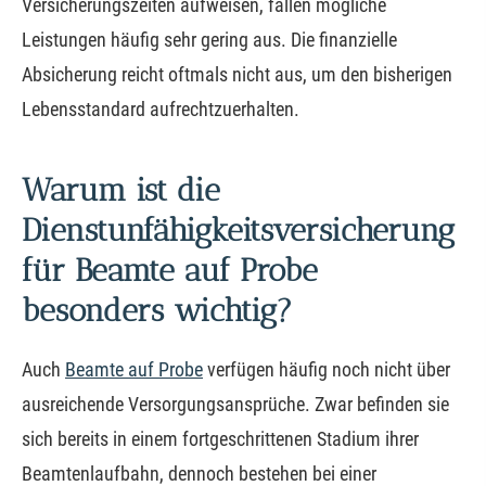
Versicherungszeiten aufweisen, fallen mögliche
Leistungen häufig sehr gering aus. Die finanzielle
Absicherung reicht oftmals nicht aus, um den bisherigen
Lebensstandard aufrechtzuerhalten.
Warum ist die
Dienstunfähigkeitsversicherung
für Beamte auf Probe
besonders wichtig?
Auch
Beamte auf Probe
verfügen häufig noch nicht über
ausreichende Versorgungsansprüche. Zwar befinden sie
sich bereits in einem fortgeschrittenen Stadium ihrer
Beamtenlaufbahn, dennoch bestehen bei einer