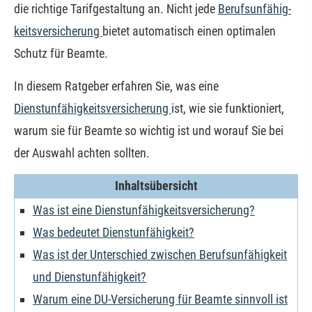
die richtige Tarifgestaltung an. Nicht jede
Berufs­unfähig­
keitsversicherung
bietet automatisch einen optimalen
Schutz für Beamte.
In diesem Ratgeber erfahren Sie, was eine
Dienstunfähigkeitsversicherung
ist, wie sie funktioniert,
warum sie für Beamte so wichtig ist und worauf Sie bei
der Auswahl achten sollten.
Inhaltsübersicht
Was ist eine Dienstunfähigkeitsversicherung?
Was bedeutet Dienstunfähigkeit?
Was ist der Unterschied zwischen Berufs­unfähig­keit
und Dienstunfähigkeit?
Warum eine DU-Versicherung für Beamte sinnvoll ist