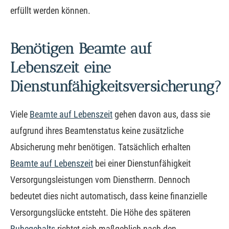
erfüllt werden können.
Benötigen Beamte auf
Lebenszeit eine
Dienstunfähigkeitsversicherung?
Viele
Beamte auf Lebenszeit
gehen davon aus, dass sie
aufgrund ihres Beamtenstatus keine zusätzliche
Absicherung mehr benötigen. Tatsächlich erhalten
Beamte auf Lebenszeit
bei einer Dienstunfähigkeit
Versorgungsleistungen vom Dienstherrn. Dennoch
bedeutet dies nicht automatisch, dass keine finanzielle
Versorgungslücke entsteht. Die Höhe des späteren
Ruhegehalts
richtet sich maßgeblich nach den