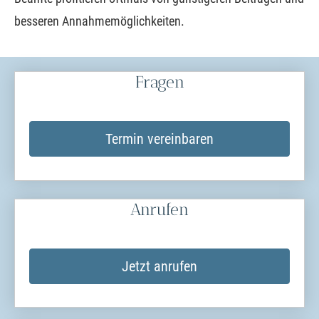
besseren Annahmemöglichkeiten.
Fragen
Termin ver­ein­baren
Anrufen
Jetzt anrufen