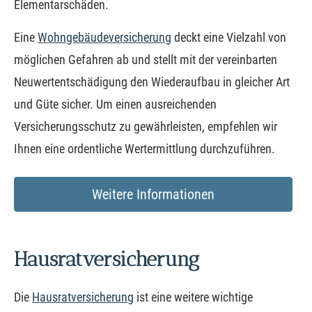
Elementarschäden.
Eine
Wohngebäudeversicherung
deckt eine Vielzahl von
möglichen Gefahren ab und stellt mit der vereinbarten
Neuwertentschädigung den Wiederaufbau in gleicher Art
und Güte sicher. Um einen ausreichenden
Versicherungsschutz zu gewährleisten, empfehlen wir
Ihnen eine ordentliche Wertermittlung durchzuführen.
Weitere Informationen
Haus­rat­ver­si­che­rung
Die
Haus­rat­ver­si­che­rung
ist eine weitere wichtige