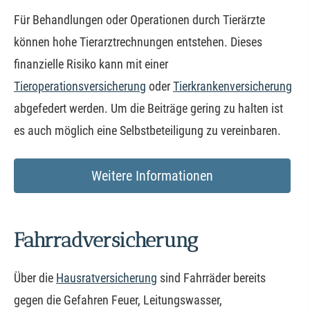
Für Behandlungen oder Operationen durch Tierärzte
können hohe Tierarztrechnungen entstehen. Dieses
finanzielle Risiko kann mit einer
Tieroperationsversicherung
oder
Tierkrankenversicherung
abgefedert werden. Um die Beiträge gering zu halten ist
es auch möglich eine Selbstbeteiligung zu vereinbaren.
Weitere Informationen
Fahrradversicherung
Über die
Haus­rat­ver­si­che­rung
sind Fahrräder bereits
gegen die Gefahren Feuer, Leitungswasser,