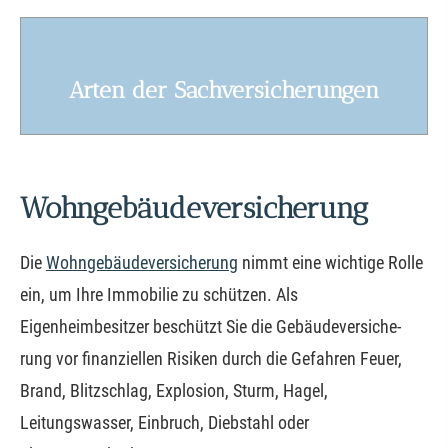
Arten der Sachversicherungen
Wohngebäudeversicherung
Die
Wohngebäudeversicherung
nimmt eine wichtige Rolle
ein, um Ihre Immobilie zu schützen. Als
Eigenheimbesitzer beschützt Sie die Ge­bäude­ver­si­che­
rung vor finanziellen Risiken durch die Gefahren Feuer,
Brand, Blitzschlag, Explosion, Sturm, Hagel,
Leitungswasser, Einbruch, Diebstahl oder