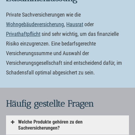
Private Sachversicherungen wie die
Wohngebäudeversicherung
,
Hausrat
oder
Privathaftpflicht
sind sehr wichtig, um das finanzielle
Risiko einzugrenzen. Eine bedarfsgerechte
Versicherungssumme und Auswahl der
Versicherungsgesellschaft sind entscheidend dafür, im
Schadensfall optimal abgesichert zu sein.
Häufig gestellte Fragen
Welche Produkte gehören zu den
Sachversicherungen?