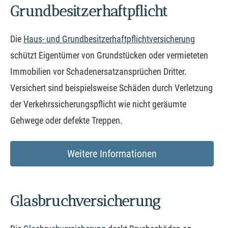
Grundbesitzerhaftpflicht
Die
Haus- und Grundbesitzerhaftpflichtversicherung
schützt Eigentümer von Grundstücken oder vermieteten
Immobilien vor Schadenersatzansprüchen Dritter.
Versichert sind beispielsweise Schäden durch Verletzung
der Verkehrssicherungspflicht wie nicht geräumte
Gehwege oder defekte Treppen.
Weitere Informationen
Glasbruchversicherung