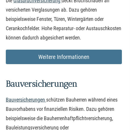
Die
Glasbruchversicherung
deckt Bruchschäden an
versicherten Verglasungen ab. Dazu gehören
beispielsweise Fenster, Türen, Wintergärten oder
Cerankochfelder. Hohe Reparatur- oder Austauschkosten
können dadurch abgesichert werden.
Weitere Informationen
Bauversicherungen
Bauversicherungen
schützen Bauherren während eines
Bauvorhabens vor finanziellen Risiken. Dazu gehören
beispielsweise die Bau­herren­haft­pflichtversicherung,
Bauleistungsversicherung oder