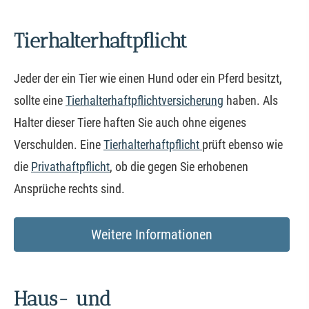
Tierhalterhaftpflicht
Jeder der ein Tier wie einen Hund oder ein Pferd besitzt,
sollte eine
Tierhalterhaftpflichtversicherung
haben. Als
Halter dieser Tiere haften Sie auch ohne eigenes
Verschulden. Eine
Tierhalterhaftpflicht
prüft ebenso wie
die
Privathaftpflicht
, ob die gegen Sie erhobenen
Ansprüche rechts sind.
Weitere Informationen
Haus- und