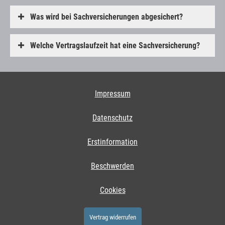
Was wird bei Sachversicherungen abgesichert?
Welche Vertragslaufzeit hat eine Sachversicherung?
Impressum
Datenschutz
Erstinformation
Beschwerden
Cookies
Vertrag widerrufen