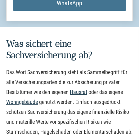
WhatsApp
Was sichert eine
Sachversicherung ab?
Das Wort Sachversicherung steht als Sammelbegriff für
alle Versicherungsarten die zur Absicherung privater
Besitztümer wie den eigenen
Hausrat
oder das eigene
Wohngebäude
genutzt werden. Einfach ausgedrückt
schützen Sachversicherung das eigene finanzielle Risiko
und materille Werte vor spezifischen Risiken wie
Sturmschäden, Hagelschäden oder Elementarschäden ab.