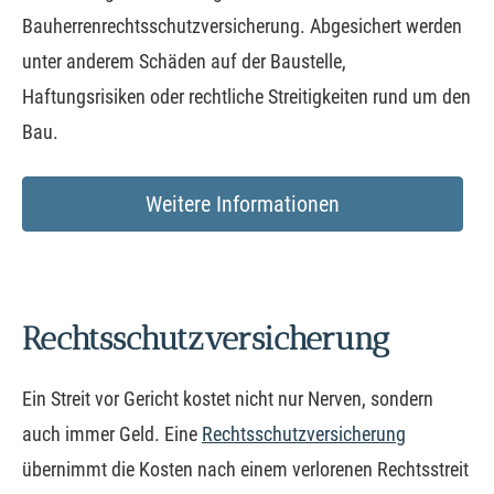
Bauherrenrechtsschutzversicherung. Abgesichert werden
unter anderem Schäden auf der Baustelle,
Haftungsrisiken oder rechtliche Streitigkeiten rund um den
Bau.
Weitere Informationen
Rechts­schutz­ver­si­che­rung
Ein Streit vor Gericht kostet nicht nur Nerven, sondern
auch immer Geld. Eine
Rechts­schutz­ver­si­che­rung
übernimmt die Kosten nach einem verlorenen Rechtsstreit