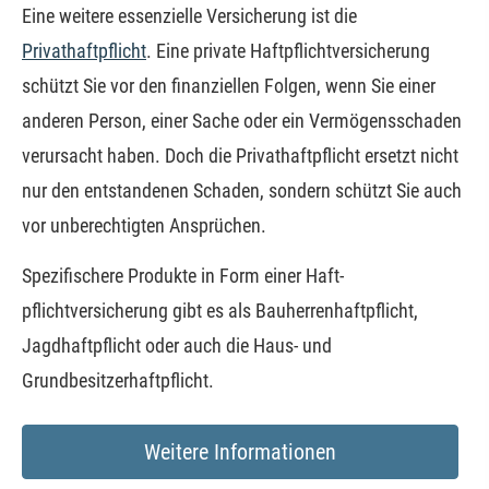
Eine weitere essenzielle Versicherung ist die
Privathaftpflicht
. Eine private Haft­pflichtversicherung
schützt Sie vor den finanziellen Folgen, wenn Sie einer
anderen Person, einer Sache oder ein Vermögensschaden
verursacht haben. Doch die Privathaftpflicht ersetzt nicht
nur den entstandenen Schaden, sondern schützt Sie auch
vor unberechtigten Ansprüchen.
Spezifischere Produkte in Form einer Haft­
pflichtversicherung gibt es als Bau­herren­haft­pflicht,
Jagdhaftpflicht oder auch die Haus- und
Grundbesitzerhaftpflicht.
Weitere Informationen