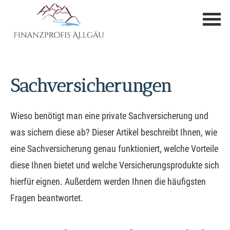
Sachversicherungen
Wieso benötigt man eine private Sachversicherung und
was sichern diese ab? Dieser Artikel beschreibt Ihnen, wie
eine Sachversicherung genau funktioniert, welche Vorteile
diese Ihnen bietet und welche Versicherungsprodukte sich
hierfür eignen. Außerdem werden Ihnen die häufigsten
Fragen beantwortet.