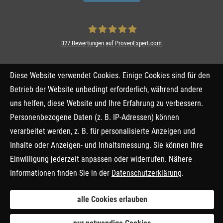
327
Bewertungen auf ProvenExpert.com
FPA Finanzprofis Allgäu Ver­sicherungs­
Diese Website verwendet Cookies. Einige Cookies sind für den
makler GmbH & Co.KG
Betrieb der Website unbedingt erforderlich, während andere
uns helfen, diese Website und Ihre Erfahrung zu verbessern.
Personenbezogene Daten (z. B. IP-Adressen) können
verarbeitet werden, z. B. für personalisierte Anzeigen und
Inhalte oder Anzeigen- und Inhaltsmessung. Sie können Ihre
Einwilligung jederzeit anpassen oder widerrufen. Nähere
Informationen finden Sie in der
Datenschutzerklärung
.
alle Cookies erlauben