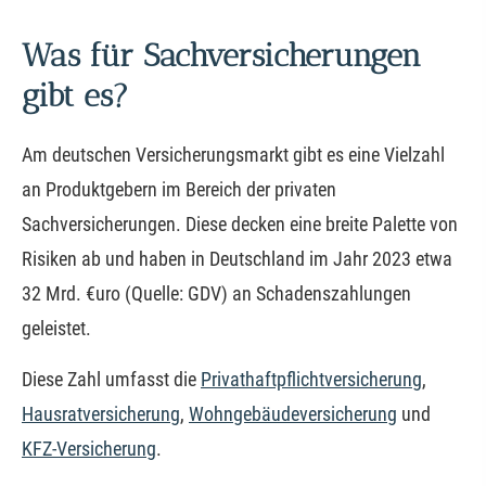
Was für Sachversicherungen
gibt es?
Am deutschen Versicherungsmarkt gibt es eine Vielzahl
an Produktgebern im Bereich der privaten
Sachversicherungen. Diese decken eine breite Palette von
Risiken ab und haben in Deutschland im Jahr 2023 etwa
32 Mrd. €uro (Quelle: GDV) an Schadenszahlungen
geleistet.
Diese Zahl umfasst die
Privathaftpflichtversicherung
,
Haus­rat­ver­si­che­rung
,
Wohngebäudeversicherung
und
KFZ-Versicherung
.