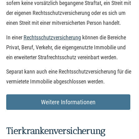
sofern keine vorsätzlich begangene Straftat, ein Streit mit
der eigenen Rechts­schutz­ver­si­che­rung oder es sich um
einen Streit mit einer mitversicherten Person handelt.
In einer
Rechts­schutz­ver­si­che­rung
können die Bereiche
Privat, Beruf, Verkehr, die eigengenutzte Immobilie und
ein erweiterter Strafrechtsschutz vereinbart werden.
Separat kann auch eine Rechts­schutz­ver­si­che­rung für die
vermietete Immobilie abgeschlossen werden.
Weitere Informationen
Tierkrankenversicherung