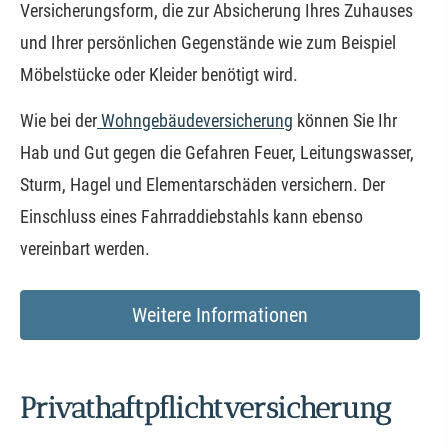
Versicherungsform, die zur Absicherung Ihres Zuhauses
und Ihrer persönlichen Gegenstände wie zum Beispiel
Möbelstücke oder Kleider benötigt wird.
Wie bei der
Wohngebäudeversicherung
können Sie Ihr
Hab und Gut gegen die Gefahren Feuer, Leitungswasser,
Sturm, Hagel und Elementarschäden ver­sichern. Der
Einschluss eines Fahrraddiebstahls kann ebenso
vereinbart werden.
Weitere Informationen
Privathaftpflichtversicherung