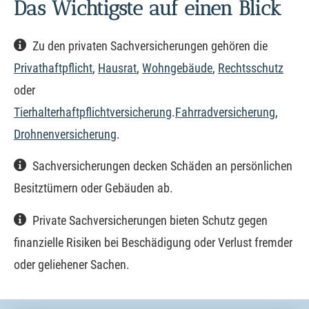
Das Wichtigste auf einen Blick
Zu den privaten Sachversicherungen gehören die
Privathaftpflicht
,
Hausrat
,
Wohngebäude
,
Rechtsschutz
oder
Tierhalterhaftpflichtversicherung
.
Fahrradversicherung
,
Drohnenversicherung
.
Sachversicherungen decken Schäden an persönlichen
Besitztümern oder Gebäuden ab.
Private Sachversicherungen bieten Schutz gegen
finanzielle Risiken bei Beschädigung oder Verlust fremder
oder geliehener Sachen.