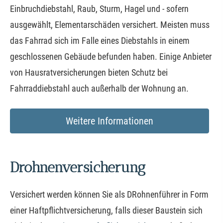
Einbruchdiebstahl, Raub, Sturm, Hagel und - sofern
ausgewählt, Elementarschäden versichert. Meisten muss
das Fahrrad sich im Falle eines Diebstahls in einem
geschlossenen Gebäude befunden haben. Einige Anbieter
von Haus­rat­ver­si­che­rungen bieten Schutz bei
Fahrraddiebstahl auch außerhalb der Wohnung an.
Weitere Informationen
Drohnenversicherung
Versichert werden können Sie als DRohnenführer in Form
einer Haft­pflichtversicherung, falls dieser Baustein sich