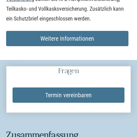
Teilkasko- und Vollkaskoversicherung. Zusätzlich kann
ein Schutzbrief eingeschlossen werden.
Weitere Informationen
Fragen
Termin ver­ein­baren
Zusammenfassung