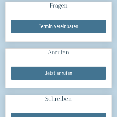
Fragen
Termin ver­ein­baren
Anrufen
Jetzt anrufen
Schreiben