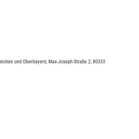
München und Oberbayern, Max-Joseph-Straße 2, 80333