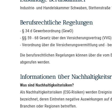
Industrie- und Handelskammer Schwaben, Stettenstraße 
Berufsrechtliche Regelungen
- § 34 d Gewerbeordnung (GewO)
- §§ 59 - 68 Gesetz über den Versicherungsvertrag (VVG)
- Verordnung über die Versicherungsvermittlung und - b
Die berufsrechtlichen Regelungen können über die vom
abgerufen werden.
Informationen über Nachhaltigkeitsr
Was sind Nachhaltigkeitsrisiken?
Als Nachhaltigkeitsrisiken (ESG-Risiken) werden Ereign
bezeichnet, deren Eintreten negative Auswirkungen auf 
Branchen oder Regionen betreffen.