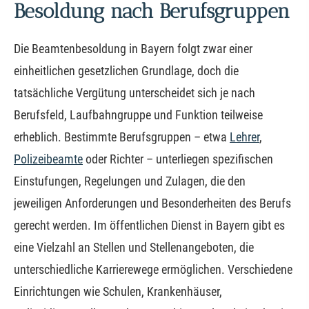
Besoldung nach Berufsgruppen
Die Beamtenbesoldung in Bayern folgt zwar einer
einheitlichen gesetzlichen Grundlage, doch die
tatsächliche Vergütung unterscheidet sich je nach
Berufsfeld, Laufbahngruppe und Funktion teilweise
erheblich. Bestimmte Berufsgruppen – etwa
Lehrer
,
Polizeibeamte
oder Richter – unterliegen spezifischen
Einstufungen, Regelungen und Zulagen, die den
jeweiligen Anforderungen und Besonderheiten des Berufs
gerecht werden. Im öffentlichen Dienst in Bayern gibt es
eine Vielzahl an Stellen und Stellenangeboten, die
unterschiedliche Karrierewege ermöglichen. Verschiedene
Einrichtungen wie Schulen, Krankenhäuser,