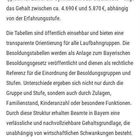
das Gehalt zwischen ca. 4.690 € und 5.870 €, abhängig
von der Erfahrungsstufe.
Die Tabellen sind öffentlich einsehbar und bieten eine
transparente Orientierung für alle Laufbahngruppen. Die
Besoldungstabellen werden als Anlage zum Bayerischen
Besoldungsgesetz veröffentlicht und dienen als rechtliche
Referenz für die Einordnung der Besoldungsgruppen und
Stufen. Unterschiede ergeben sich nicht nur durch die
Gruppe und Stufe, sondern auch durch Zulagen,
Familienstand, Kinderanzahl oder besondere Funktionen.
Durch diese Struktur erhalten Beamte in Bayern eine
verlässliche und nachvollziehbare Gehaltsgrundlage, die
unabhängig von wirtschaftlichen Schwankungen besteht.