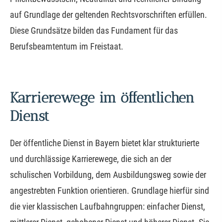
auf Grundlage der geltenden Rechtsvorschriften erfüllen.
Diese Grundsätze bilden das Fundament für das
Berufsbeamtentum im Freistaat.
Karrierewege im öffentlichen
Dienst
Der öffentliche Dienst in Bayern bietet klar strukturierte
und durchlässige Karrierewege, die sich an der
schulischen Vorbildung, dem Ausbildungsweg sowie der
angestrebten Funktion orientieren. Grundlage hierfür sind
die vier klassischen Laufbahngruppen: einfacher Dienst,