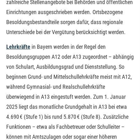
zahlreiche Stellenangebote bei Behörden und öffentlichen
Einrichtungen ausgeschrieben werden. Ortsbezogene
Besoldungsbestandteile sorgen dafür, dass regionale
Unterschiede bei der Vergütung berücksichtigt werden.
Lehrkräfte
in Bayern werden in der Regel den
Besoldungsgruppen A12 oder A13 zugeordnet – abhängig
von Schulart, Ausbildungsgrad und Dienststellung. So
beginnen Grund- und Mittelschullehrkräfte meist mit A12,
während Gymnasial- und Realschullehrkräfte
überwiegend in A13 eingestuft werden. Zum 1. Januar
2025 liegt das monatliche Grundgehalt in A13 bei etwa
4.690 € (Stufe 1) bis rund 5.870 € (Stufe 8). Zusätzliche
Funktionen – etwa als Fachbetreuer oder Schulleiter –
können mit Amtszulagen oder sogar einer höheren