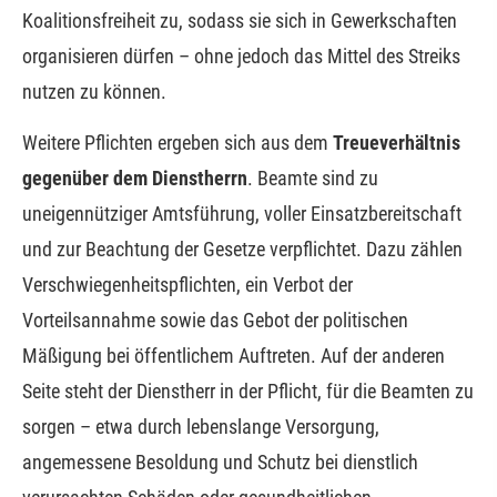
Koalitionsfreiheit zu, sodass sie sich in Gewerkschaften
organisieren dürfen – ohne jedoch das Mittel des Streiks
nutzen zu können.
Weitere Pflichten ergeben sich aus dem
Treueverhältnis
gegenüber dem Dienstherrn
. Beamte sind zu
uneigennütziger Amtsführung, voller Einsatzbereitschaft
und zur Beachtung der Gesetze verpflichtet. Dazu zählen
Verschwiegenheitspflichten, ein Verbot der
Vorteilsannahme sowie das Gebot der politischen
Mäßigung bei öffentlichem Auftreten. Auf der anderen
Seite steht der Dienstherr in der Pflicht, für die Beamten zu
sorgen – etwa durch lebenslange Versorgung,
angemessene Besoldung und Schutz bei dienstlich