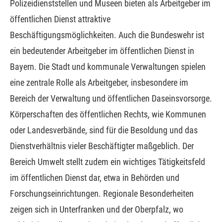
Polizeidienststellen und Museen bieten als Arbeitgeber im
öffentlichen Dienst attraktive
Beschäftigungsmöglichkeiten. Auch die Bundeswehr ist
ein bedeutender Arbeitgeber im öffentlichen Dienst in
Bayern. Die Stadt und kommunale Verwaltungen spielen
eine zentrale Rolle als Arbeitgeber, insbesondere im
Bereich der Verwaltung und öffentlichen Daseinsvorsorge.
Körperschaften des öffentlichen Rechts, wie Kommunen
oder Landesverbände, sind für die Besoldung und das
Dienstverhältnis vieler Beschäftigter maßgeblich. Der
Bereich Umwelt stellt zudem ein wichtiges Tätigkeitsfeld
im öffentlichen Dienst dar, etwa in Behörden und
Forschungseinrichtungen. Regionale Besonderheiten
zeigen sich in Unterfranken und der Oberpfalz, wo