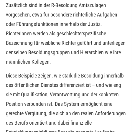
Zusätzlich sind in der R-Besoldung Amtszulagen
vorgesehen, etwa für besondere richterliche Aufgaben
oder Führungsfunktionen innerhalb der Justiz.
Richterinnen werden als geschlechterspezifische
Bezeichnung für weib­liche Richter geführt und unterliegen
denselben Besoldungsgruppen und Hierarchien wie ihre
männ­lichen Kollegen.
Diese Beispiele zeigen, wie stark die Besoldung innerhalb
des öffentlichen Dienstes differenziert ist – und wie eng
sie mit Qualifikation, Verantwortung und der konkreten
Position verbunden ist. Das System ermöglicht eine
gerechte Vergütung, die sich an den realen Anforderungen
des Berufs orientiert und dabei finanzielle