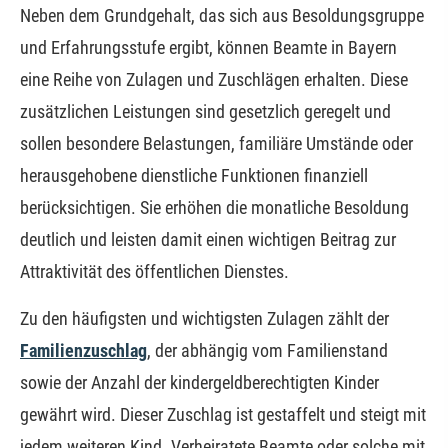
Neben dem Grundgehalt, das sich aus Besoldungsgruppe
und Erfahrungsstufe ergibt, können Beamte in Bayern
eine Reihe von Zulagen und Zuschlägen erhalten. Diese
zusätzlichen Leistungen sind gesetzlich geregelt und
sollen besondere Belastungen, familiäre Umstände oder
herausgehobene dienstliche Funktionen finanziell
berücksichtigen. Sie erhöhen die monatliche Besoldung
deutlich und leisten damit einen wichtigen Beitrag zur
Attraktivität des öffentlichen Dienstes.
Zu den häufigsten und wichtigsten Zulagen zählt der
Familienzuschlag
, der abhängig vom Familienstand
sowie der Anzahl der kindergeldberechtigten Kinder
gewährt wird. Dieser Zuschlag ist gestaffelt und steigt mit
jedem weiteren Kind. Verheiratete Beamte oder solche mit