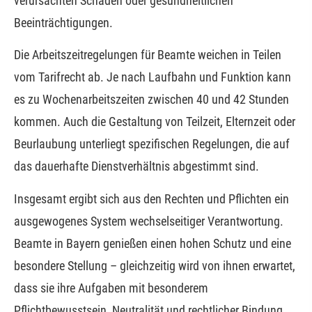
verursachten Schäden oder gesundheitlichen
Beeinträchtigungen.
Die Arbeitszeitregelungen für Beamte weichen in Teilen
vom Tarifrecht ab. Je nach Laufbahn und Funktion kann
es zu Wochenarbeitszeiten zwischen 40 und 42 Stunden
kommen. Auch die Gestaltung von Teilzeit, Elternzeit oder
Beurlaubung unterliegt spezifischen Regelungen, die auf
das dauerhafte Dienstverhältnis abgestimmt sind.
Insgesamt ergibt sich aus den Rechten und Pflichten ein
ausgewogenes System wechselseitiger Verantwortung.
Beamte in Bayern genießen einen hohen Schutz und eine
besondere Stellung – gleichzeitig wird von ihnen erwartet,
dass sie ihre Aufgaben mit besonderem
Pflichtbewusstsein, Neutralität und rechtlicher Bindung