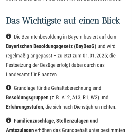
Das Wichtigste auf einen Blick
Die Beamtenbesoldung in Bayern basiert auf dem
Bayerischen Besoldungsgesetz (BayBesG)
und wird
regelmäßig angepasst – zuletzt zum 01.01.2025; die
Festsetzung der Bezüge erfolgt dabei durch das
Landesamt für Finanzen.
Grundlage für die Gehaltsberechnung sind
Besoldungsgruppen
(z. B. A12, A13, R1, W3) und
Erfahrungsstufen
, die sich nach Dienstjahren richten.
Familienzuschläge, Stellenzulagen und
Amtszulagen
erhöhen das Grundgehalt unter bestimmten