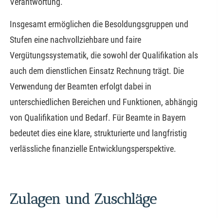
Verantwortung.
Insgesamt ermöglichen die Besoldungsgruppen und
Stufen eine nachvollziehbare und faire
Vergütungssystematik, die sowohl der Qualifikation als
auch dem dienstlichen Einsatz Rechnung trägt. Die
Verwendung der Beamten erfolgt dabei in
unterschiedlichen Bereichen und Funktionen, abhängig
von Qualifikation und Bedarf. Für Beamte in Bayern
bedeutet dies eine klare, strukturierte und langfristig
verlässliche finanzielle Entwicklungsperspektive.
Zulagen und Zuschläge