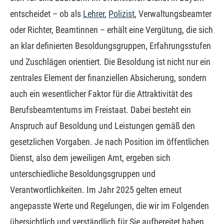
entscheidet – ob als
Lehrer
,
Polizist
, Verwaltungsbeamter
oder Richter, Beamtinnen – erhält eine Vergütung, die sich
an klar definierten Besoldungsgruppen, Erfahrungsstufen
und Zuschlägen orientiert. Die Besoldung ist nicht nur ein
zentrales Element der finanziellen Absicherung, sondern
auch ein wesentlicher Faktor für die Attraktivität des
Berufsbeamtentums im Freistaat. Dabei besteht ein
Anspruch auf Besoldung und Leistungen gemäß den
gesetzlichen Vorgaben. Je nach Position im öffentlichen
Dienst, also dem jeweiligen Amt, ergeben sich
unterschiedliche Besoldungsgruppen und
Verantwortlichkeiten. Im Jahr 2025 gelten erneut
angepasste Werte und Regelungen, die wir im Folgenden
übersichtlich und verständlich für Sie aufbereitet haben.