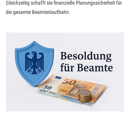
Gleichzeitig schafft sie finanzielle Planungssicherheit für
die gesamte Beamtenlaufbahn.