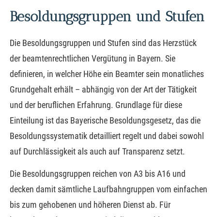
Besoldungsgruppen und Stufen
Die Besoldungsgruppen und Stufen sind das Herzstück
der beamtenrechtlichen Vergütung in Bayern. Sie
definieren, in welcher Höhe ein Beamter sein monatliches
Grundgehalt erhält – abhängig von der Art der Tätigkeit
und der beruflichen Erfahrung. Grundlage für diese
Einteilung ist das Bayerische Besoldungsgesetz, das die
Besoldungssystematik detailliert regelt und dabei sowohl
auf Durchlässigkeit als auch auf Transparenz setzt.
Die Besoldungsgruppen reichen von A3 bis A16 und
decken damit sämtliche Laufbahngruppen vom einfachen
bis zum gehobenen und höheren Dienst ab. Für