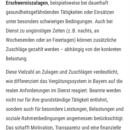
Erschwerniszulagen
, beispielsweise bei dauerhaft
gesundheitsgefährdenden Tätigkeiten oder Einsätzen
unter besonders schwierigen Bedingungen. Auch bei
Dienst zu ungünstigen Zeiten (z. B. nachts, an
Wochenenden oder an Feiertagen) können zusätzliche
Zuschläge gezahlt werden – abhängig von der konkreten
Belastung.
Diese Vielzahl an Zulagen und Zuschlägen verdeutlicht,
wie differenziert das Vergütungssystem in Bayern auf die
realen Anforderungen im Dienst reagiert. Beamte werden
nicht nur für ihre grundständige Tätigkeit entlohnt,
sondern auch für besondere Leistungen, Belastungen und
soziale Rahmenbedingungen angemessen berücksichtigt.
Das schafft Motivation, Transparenz und eine finanzielle