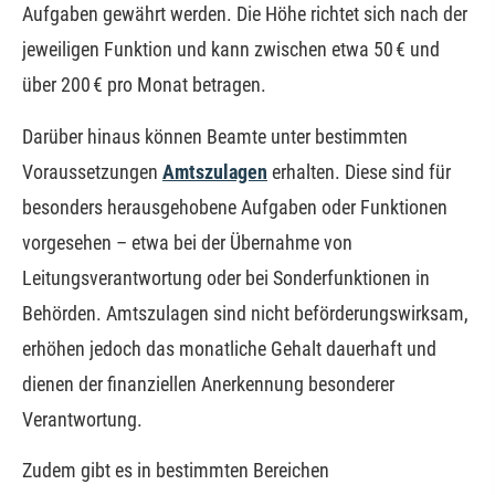
Aufgaben gewährt werden. Die Höhe richtet sich nach der
jeweiligen Funktion und kann zwischen etwa 50 € und
über 200 € pro Monat betragen.
Darüber hinaus können Beamte unter bestimmten
Voraussetzungen
Amtszulagen
erhalten. Diese sind für
besonders herausgehobene Aufgaben oder Funktionen
vorgesehen – etwa bei der Übernahme von
Leitungsverantwortung oder bei Sonderfunktionen in
Behörden. Amtszulagen sind nicht beförderungswirksam,
erhöhen jedoch das monatliche Gehalt dauerhaft und
dienen der finanziellen Anerkennung besonderer
Verantwortung.
Zudem gibt es in bestimmten Bereichen