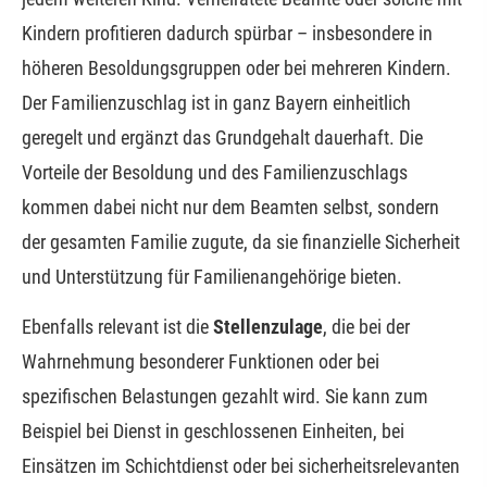
Kindern profitieren dadurch spürbar – insbesondere in
höheren Besoldungsgruppen oder bei mehreren Kindern.
Der Familienzuschlag ist in ganz Bayern einheitlich
geregelt und ergänzt das Grundgehalt dauerhaft. Die
Vorteile der Besoldung und des Familienzuschlags
kommen dabei nicht nur dem Beamten selbst, sondern
der gesamten Familie zugute, da sie finanzielle Sicherheit
und Unterstützung für Familienangehörige bieten.
Ebenfalls relevant ist die
Stellenzulage
, die bei der
Wahrnehmung besonderer Funktionen oder bei
spezifischen Belastungen gezahlt wird. Sie kann zum
Beispiel bei Dienst in geschlossenen Einheiten, bei
Einsätzen im Schichtdienst oder bei sicherheitsrelevanten