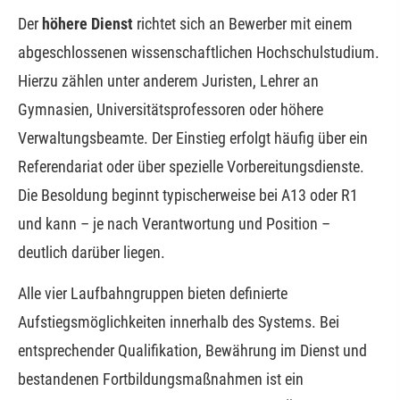
Der
höhere Dienst
richtet sich an Bewerber mit einem
abgeschlossenen wissenschaftlichen Hochschulstudium.
Hierzu zählen unter anderem Juristen, Lehrer an
Gymnasien, Universitätsprofessoren oder höhere
Verwaltungsbeamte. Der Einstieg erfolgt häufig über ein
Referendariat oder über spezielle Vorbereitungsdienste.
Die Besoldung beginnt typischerweise bei A13 oder R1
und kann – je nach Verantwortung und Position –
deutlich darüber liegen.
Alle vier Laufbahngruppen bieten definierte
Aufstiegsmöglichkeiten innerhalb des Systems. Bei
entsprechender Qualifikation, Bewährung im Dienst und
bestandenen Fortbildungsmaßnahmen ist ein