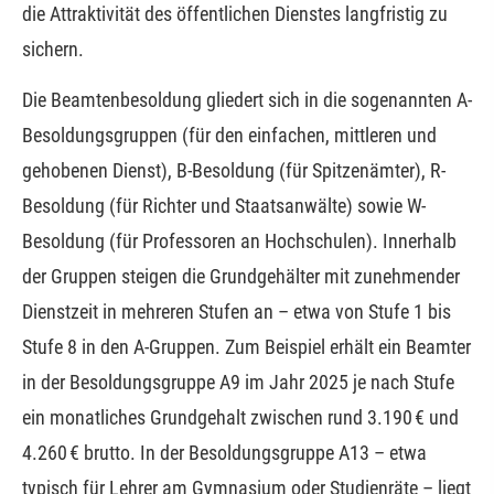
die Attraktivität des öffentlichen Dienstes langfristig zu
sichern.
Die Beamtenbesoldung gliedert sich in die sogenannten A-
Besoldungsgruppen (für den einfachen, mittleren und
gehobenen Dienst), B-Besoldung (für Spitzenämter), R-
Besoldung (für Richter und Staatsanwälte) sowie W-
Besoldung (für Professoren an Hochschulen). Innerhalb
der Gruppen steigen die Grundgehälter mit zunehmender
Dienstzeit in mehreren Stufen an – etwa von Stufe 1 bis
Stufe 8 in den A-Gruppen. Zum Beispiel erhält ein Beamter
in der Besoldungsgruppe A9 im Jahr 2025 je nach Stufe
ein monatliches Grundgehalt zwischen rund 3.190 € und
4.260 € brutto. In der Besoldungsgruppe A13 – etwa
typisch für Lehrer am Gymnasium oder Studienräte – liegt