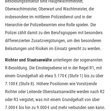
Besoldungsstruktur sind Hauptwachtmeister,
Oberwachtmeister, Oberwart und Wachtmeister, die
insbesondere im mittleren Polizeidienst und in der
Hierarchie der Polizeibeamten eine Rolle spielen. Die
Polizei zählt damit zu den Berufsgruppen mit besonders
differenzierten Zusatzvergütungen, um den besonderen
Belastungen und Risiken im Einsatz gerecht zu werden.
Richter und Staatsanwälte
unterliegen der sogenannten
R-Besoldung. Die Einstiegsebene ist in der Regel R1, mit
einem Grundgehalt ab etwa 5.170 € (Stufe 1) bis zu über
7.100 € (Stufe 8). Höhere Positionen wie Vorsitzende
Richter oder Leitende Oberstaatsanwälte werden nach R2
oder R3 vergütet, was mit einem Grundgehalt von über
7.000 € bis hin zu 9.000 € und mehr verbunden sein kann.