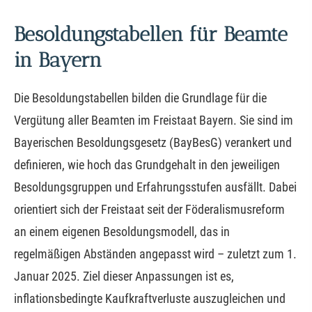
Besoldungstabellen für Beamte
in Bayern
Die Besoldungstabellen bilden die Grundlage für die
Vergütung aller Beamten im Freistaat Bayern. Sie sind im
Bayerischen Besoldungsgesetz (BayBesG) verankert und
definieren, wie hoch das Grundgehalt in den jeweiligen
Besoldungsgruppen und Erfahrungsstufen ausfällt. Dabei
orientiert sich der Freistaat seit der Föderalismusreform
an einem eigenen Besoldungsmodell, das in
regelmäßigen Abständen angepasst wird – zuletzt zum 1.
Januar 2025. Ziel dieser Anpassungen ist es,
inflationsbedingte Kaufkraftverluste auszugleichen und