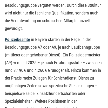
Besoldungsgruppe vergütet werden. Durch diese Struktur
wird nicht nur die fachliche Qualifikation, sondern auch
die Verantwortung im schulischen Alltag finanziell
gewürdigt.
Polizeibeamte
in Bayern starten in der Regel in der
Besoldungsgruppe A7 oder A9, je nach Laufbahngruppe
(mittlerer oder gehobener Dienst). Ein Polizeiobermeister
(A9) verdient 2025 – je nach Erfahrungsstufe – zwischen
rund 3.190 € und 4.260 € Grundgehalt. Hinzu kommen in
der Praxis meist Zulagen für Schichtdienst, Dienst zu
ungünstigen Zeiten sowie spezifische Stellenzulagen –
beispielsweise bei Einsatzhundertschaften oder
Spezialeinheiten. Weitere Positionen in der