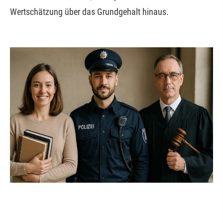
Wertschätzung über das Grundgehalt hinaus.