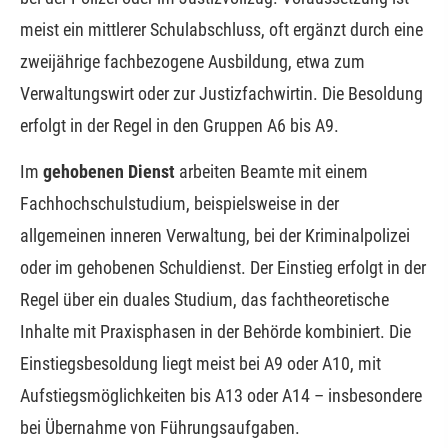
meist ein mittlerer Schulabschluss, oft ergänzt durch eine
zweijährige fachbezogene Ausbildung, etwa zum
Verwaltungswirt oder zur Justizfachwirtin. Die Besoldung
erfolgt in der Regel in den Gruppen A6 bis A9.
Im
gehobenen Dienst
arbeiten Beamte mit einem
Fachhochschulstudium, beispielsweise in der
allgemeinen inneren Verwaltung, bei der Kriminalpolizei
oder im gehobenen Schuldienst. Der Einstieg erfolgt in der
Regel über ein duales Studium, das fachtheoretische
Inhalte mit Praxisphasen in der Behörde kombiniert. Die
Einstiegsbesoldung liegt meist bei A9 oder A10, mit
Aufstiegsmöglichkeiten bis A13 oder A14 – insbesondere
bei Übernahme von Führungsaufgaben.