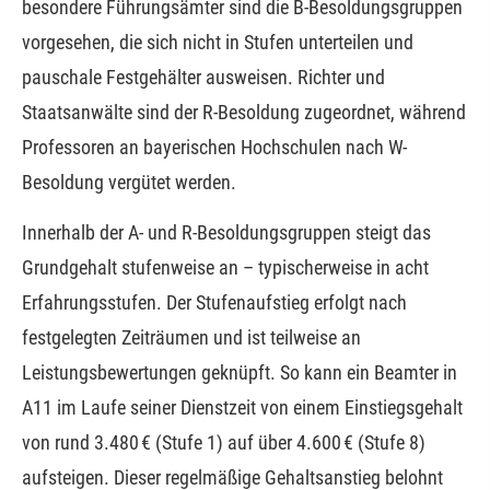
besondere Führungsämter sind die B-Besoldungsgruppen
vorgesehen, die sich nicht in Stufen unterteilen und
pauschale Festgehälter ausweisen. Richter und
Staatsanwälte sind der R-Besoldung zugeordnet, während
Professoren an bayerischen Hochschulen nach W-
Besoldung vergütet werden.
Innerhalb der A- und R-Besoldungsgruppen steigt das
Grundgehalt stufenweise an – typischerweise in acht
Erfahrungsstufen. Der Stufenaufstieg erfolgt nach
festgelegten Zeiträumen und ist teilweise an
Leistungsbewertungen geknüpft. So kann ein Beamter in
A11 im Laufe seiner Dienstzeit von einem Einstiegsgehalt
von rund 3.480 € (Stufe 1) auf über 4.600 € (Stufe 8)
aufsteigen. Dieser regelmäßige Gehaltsanstieg belohnt