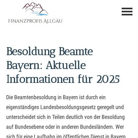
Besoldung Beamte
Bayern: Aktuelle
Informationen für 2025
Die Beamtenbesoldung in Bayern ist durch ein
eigenständiges Landesbesoldungsgesetz geregelt und
unterscheidet sich in Teilen deutlich von der Besoldung
auf Bundesebene oder in anderen Bundesländern. Wer
sich für eine Laufbahn im öffentlichen Dienst in Bayern