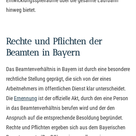
Entwicklungsspielräume über die gesamte Laufbahn
hinweg bietet.
Rechte und Pflichten der
Beamten in Bayern
Das Beamtenverhältnis in Bayern ist durch eine besondere
rechtliche Stellung geprägt, die sich von der eines
Arbeitnehmers im öffentlichen Dienst klar unterscheidet.
Die
Ernennung
ist der offizielle Akt, durch den eine Person
in das Beamtenverhältnis berufen wird und der den
Anspruch auf die entsprechende Besoldung begründet.
Rechte und Pflichten ergeben sich aus dem Bayerischen