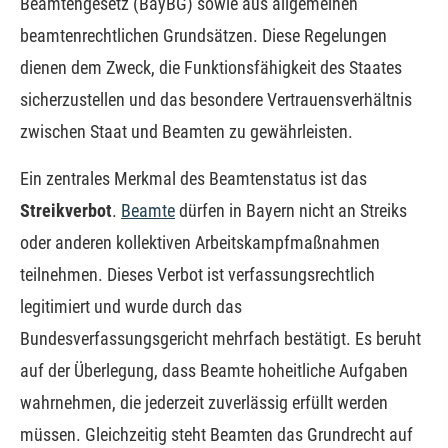
Beamtengesetz (BayBG) sowie aus allgemeinen
beamtenrechtlichen Grundsätzen. Diese Regelungen
dienen dem Zweck, die Funktionsfähigkeit des Staates
sicherzustellen und das besondere Vertrauensverhältnis
zwischen Staat und Beamten zu gewährleisten.
Ein zentrales Merkmal des Beamtenstatus ist das
Streikverbot
.
Beamte
dürfen in Bayern nicht an Streiks
oder anderen kollektiven Arbeitskampfmaßnahmen
teilnehmen. Dieses Verbot ist verfassungsrechtlich
legitimiert und wurde durch das
Bundesverfassungsgericht mehrfach bestätigt. Es beruht
auf der Überlegung, dass Beamte hoheitliche Aufgaben
wahrnehmen, die jederzeit zuverlässig erfüllt werden
müssen. Gleichzeitig steht Beamten das Grundrecht auf