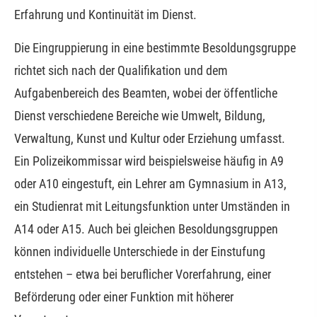
Erfahrung und Kontinuität im Dienst.
Die Eingruppierung in eine bestimmte Besoldungsgruppe
richtet sich nach der Qualifikation und dem
Aufgabenbereich des Beamten, wobei der öffentliche
Dienst verschiedene Bereiche wie Umwelt, Bildung,
Verwaltung, Kunst und Kultur oder Erziehung umfasst.
Ein Polizeikommissar wird beispielsweise häufig in A9
oder A10 eingestuft, ein Lehrer am Gymnasium in A13,
ein Studienrat mit Leitungsfunktion unter Umständen in
A14 oder A15. Auch bei gleichen Besoldungsgruppen
können individuelle Unterschiede in der Einstufung
entstehen – etwa bei beruflicher Vorerfahrung, einer
Beförderung oder einer Funktion mit höherer