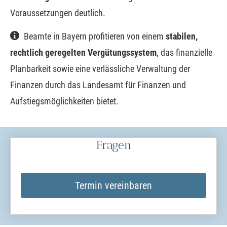
Voraussetzungen deutlich.
Beamte in Bayern profitieren von einem
stabilen,
rechtlich geregelten Vergütungssystem
, das finanzielle
Planbarkeit sowie eine verlässliche Verwaltung der
Finanzen durch das Landesamt für Finanzen und
Aufstiegsmöglichkeiten bietet.
Fragen
Termin ver­ein­baren