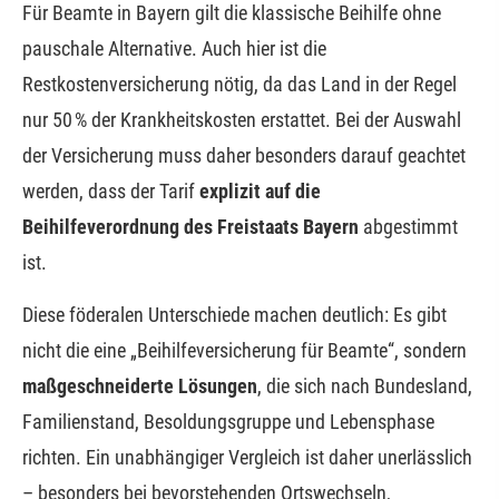
Für Beamte in Bayern gilt die klassische Beihilfe ohne
pauschale Alternative. Auch hier ist die
Restkostenversicherung nötig, da das Land in der Regel
nur 50 % der Krankheitskosten erstattet. Bei der Auswahl
der Versicherung muss daher besonders darauf geachtet
werden, dass der Tarif
explizit auf die
Beihilfeverordnung des Freistaats Bayern
abgestimmt
ist.
Diese föderalen Unterschiede machen deutlich: Es gibt
nicht die eine „Beihilfeversicherung für Beamte“, sondern
maßgeschneiderte Lösungen
, die sich nach Bundesland,
Familienstand, Besoldungsgruppe und Lebensphase
richten. Ein unabhängiger Vergleich ist daher unerlässlich
– besonders bei bevorstehenden Ortswechseln,