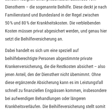
Dienstherrn – die sogenannte Beihilfe. Diese deckt je nach
Familienstand und Bundesland in der Regel zwischen
50 % und 80 % der Krankheitskosten. Die verbleibenden
Kosten müssen privat abgesichert werden, und genau hier
setzt die Beihilfeversicherung an.
Dabei handelt es sich um eine speziell auf
beihilfeberechtigte Per­sonen abgestimmte private
Kranken­ver­si­che­rung, die die Restkosten absichert – also
jenen Anteil, den der Dienstherr nicht übernimmt. Ohne
diese ergänzende Absicherung kann es im Leistungsfall
schnell zu finanziellen Engpässen kommen, insbesondere
bei aufwendigen Behandlungen oder längeren
Krankheitsverläufen. Die Beihilfeversicherung stellt somit