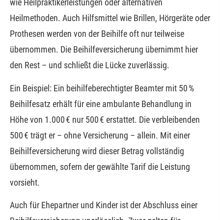
wie Heilpraktikerleistungen oder alternativen
Heilmethoden. Auch Hilfsmittel wie Brillen, Hörgeräte oder
Prothesen werden von der Beihilfe oft nur teilweise
übernommen. Die Beihilfeversicherung übernimmt hier
den Rest – und schließt die Lücke zuverlässig.
Ein Beispiel: Ein beihilfeberechtigter Beamter mit 50 %
Beihilfesatz erhält für eine ambulante Behandlung in
Höhe von 1.000 € nur 500 € erstattet. Die verbleibenden
500 € trägt er – ohne Versicherung – allein. Mit einer
Beihilfeversicherung wird dieser Betrag vollständig
übernommen, sofern der gewählte Tarif die Leistung
vorsieht.
Auch für Ehepartner und Kinder ist der Abschluss einer