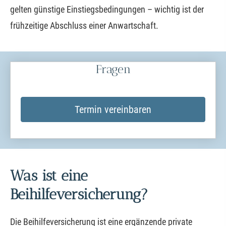
gelten günstige Einstiegsbedingungen – wichtig ist der
frühzeitige Abschluss einer Anwartschaft.
Fragen
Termin ver­ein­baren
Was ist eine
Beihilfeversicherung?
Die Beihilfeversicherung ist eine ergänzende private