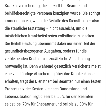
Kranken­ver­si­che­rung, die speziell für Beamte und
beihilfeberechtigte Per­sonen konzipiert wurde. Sie springt
immer dann ein, wenn die Beihilfe des Dienstherrn – also
die staatliche Erstattung – nicht ausreicht, um die
tatsächlichen Krankheitskosten vollständig zu decken.
Die Beihilfeleistung übernimmt dabei nur einen Teil der
gesundheitsbezogenen Ausgaben, sodass für die
verbleibenden Kosten eine zusätzliche Absicherung
notwendig ist. Denn während gesetzlich Versicherte meist
eine vollständige Absicherung über ihre Krankenkasse
erhalten, trägt der Dienstherr bei Beamten nur einen festen
Prozentsatz der Kosten. Je nach Bundesland und
Lebenssituation liegt dieser bei 50 % für den Beamten
selbst, bei 70 % für Ehepartner und bei bis zu 80 % für