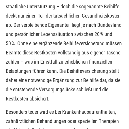
staatliche Unterstützung – doch die sogenannte Beihilfe
deckt nur einen Teil der tatsächlichen Gesundheitskosten
ab. Der verbleibende Eigenanteil liegt je nach Bundesland
und persönlicher Lebenssituation zwischen 20 % und
50 %. Ohne eine ergänzende Beihilfeversicherung müssen
Beamte diese Restkosten vollständig aus eigener Tasche
zahlen – was im Ernstfall zu erheblichen finanziellen
Belastungen führen kann. Die Beihilfeversicherung stellt
daher eine notwendige Ergänzung zur Beihilfe dar, da sie
die entstehende Versorgungslücke schließt und die
Restkosten absichert.
Besonders teuer wird es bei Krankenhausaufenthalten,
zahnärztlichen Behandlungen oder speziellen Therapien