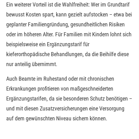
Ein weiterer Vorteil ist die Wahlfreiheit: Wer im Grundtarif
bewusst Kosten spart, kann gezielt aufstocken – etwa bei
geplanter Familiengründung, gesundheitlichen Risiken
oder im höheren Alter. Für Familien mit Kindern lohnt sich
beispielsweise ein Ergänzungstarif für
kieferorthopädische Behandlungen, da die Beihilfe diese
nur anteilig übernimmt.
Auch Beamte im Ruhestand oder mit chronischen
Erkrankungen profitieren von maßgeschneiderten
Ergänzungstarifen, da sie besonderen Schutz benötigen –
und mit diesen Zusatzversicherungen eine Versorgung
auf dem gewünschten Niveau sichern können.