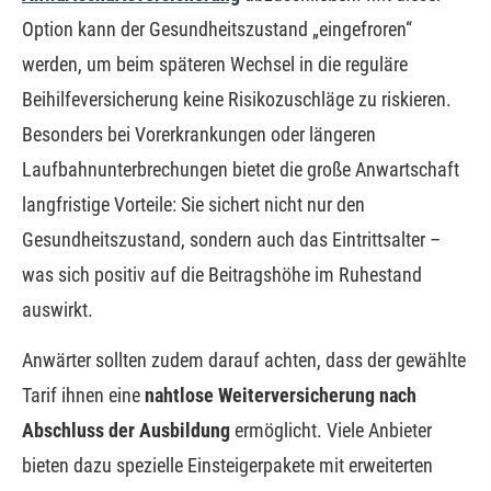
Option kann der Gesundheitszustand „eingefroren“
werden, um beim späteren Wechsel in die reguläre
Beihilfeversicherung keine Risikozuschläge zu riskieren.
Besonders bei Vorerkrankungen oder längeren
Laufbahnunterbrechungen bietet die große Anwartschaft
langfristige Vorteile: Sie sichert nicht nur den
Gesundheitszustand, sondern auch das Eintrittsalter –
was sich positiv auf die Beitragshöhe im Ruhestand
auswirkt.
Anwärter sollten zudem darauf achten, dass der gewählte
Tarif ihnen eine
nahtlose Weiterversicherung nach
Abschluss der Ausbildung
ermöglicht. Viele Anbieter
bieten dazu spezielle Einsteigerpakete mit erweiterten