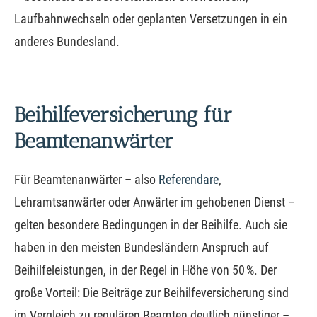
Laufbahnwechseln oder geplanten Versetzungen in ein
anderes Bundesland.
Beihilfeversicherung für
Beamtenanwärter
Für Beamtenanwärter – also
Referendare
,
Lehramtsanwärter oder Anwärter im gehobenen Dienst –
gelten besondere Bedingungen in der Beihilfe. Auch sie
haben in den meisten Bundesländern Anspruch auf
Beihilfeleistungen, in der Regel in Höhe von 50 %. Der
große Vorteil: Die Beiträge zur Beihilfeversicherung sind
im Vergleich zu regulären Beamten deutlich günstiger –