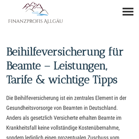
Beihilfeversicherung für
Beamte – Leistungen,
Tarife & wichtige Tipps
Die Beihilfeversicherung ist ein zentrales Element in der
Gesundheitsvorsorge von Beamten in Deutschland.
Anders als gesetzlich Versicherte erhalten Beamte im
Krankheitsfall keine vollständige Kostenübernahme,
sondern lediglich einen prozentualen Zuschuss vom