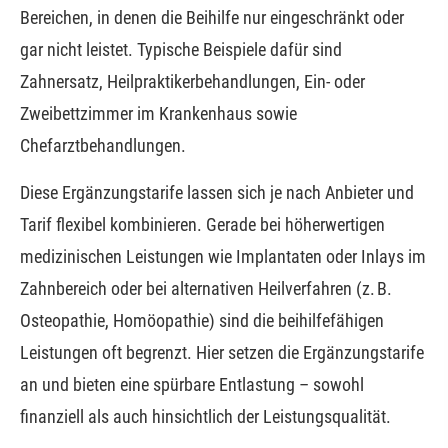
Bereichen, in denen die Beihilfe nur eingeschränkt oder
gar nicht leistet. Typische Beispiele dafür sind
Zahnersatz, Heilpraktikerbehandlungen, Ein- oder
Zweibettzimmer im Krankenhaus sowie
Chefarztbehandlungen.
Diese Ergänzungstarife lassen sich je nach Anbieter und
Tarif flexibel kombinieren. Gerade bei höherwertigen
medizinischen Leistungen wie Implantaten oder Inlays im
Zahnbereich oder bei alternativen Heilverfahren (z. B.
Osteopathie, Homöopathie) sind die beihilfefähigen
Leistungen oft begrenzt. Hier setzen die Ergänzungstarife
an und bieten eine spürbare Entlastung – sowohl
finanziell als auch hinsichtlich der Leistungsqualität.