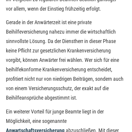
vor allem, wenn der Einstieg frühzeitig erfolgt.
Gerade in der Anwärterzeit ist eine private
Beihilfeversicherung nahezu immer die wirtschaftlich
sinnvollste Lösung. Da der Dienstherr in dieser Phase
keine Pflicht zur gesetzlichen Kranken­ver­si­che­rung
vorgibt, können Anwärter frei wählen. Wer sich für eine
beihilfekonforme Kranken­ver­si­che­rung entscheidet,
profitiert nicht nur von niedrigen Beiträgen, sondern auch
von einem Versicherungsschutz, der exakt auf die
Beihilfeansprüche abgestimmt ist.
Ein weiterer Vorteil für junge Beamte liegt in der
Möglichkeit, eine sogenannte
Anwartschaftsversicherung
abzuschließen. Mit dieser