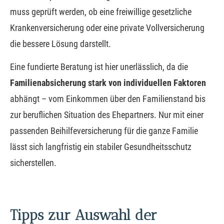
muss geprüft werden, ob eine freiwillige gesetzliche
Kranken­ver­si­che­rung oder eine private Vollversicherung
die bessere Lösung darstellt.
Eine fundierte Beratung ist hier unerlässlich, da die
Familienabsicherung stark von individuellen Faktoren
abhängt – vom Einkommen über den Familienstand bis
zur beruflichen Situation des Ehepartners. Nur mit einer
passenden Beihilfeversicherung für die ganze Familie
lässt sich langfristig ein stabiler Gesundheitsschutz
sicherstellen.
Tipps zur Auswahl der