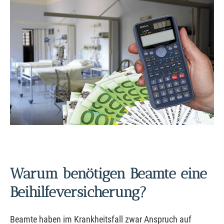
Warum benötigen Beamte eine
Beihilfeversicherung?
Beamte haben im Krankheitsfall zwar Anspruch auf