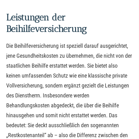
Leistungen der
Beihilfeversicherung
Die Beihilfeversicherung ist speziell darauf ausgerichtet,
jene Gesundheitskosten zu übernehmen, die nicht von der
staatlichen Beihilfe erstattet werden. Sie bietet also
keinen umfassenden Schutz wie eine klassische private
Vollversicherung, sondern ergänzt gezielt die Leistungen
des Dienstherrn. Insbesondere werden
Behandlungskosten abgedeckt, die über die Beihilfe
hinausgehen und somit nicht erstattet werden. Das
bedeutet: Sie deckt ausschließlich den sogenannten
„Restkostenanteil“ ab – also die Differenz zwischen den