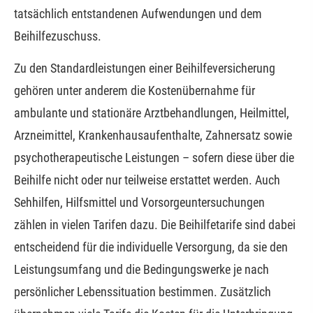
tatsächlich entstandenen Aufwendungen und dem
Beihilfezuschuss.
Zu den Standardleistungen einer Beihilfeversicherung
gehören unter anderem die Kostenübernahme für
ambulante und stationäre Arztbehandlungen, Heilmittel,
Arzneimittel, Krankenhausaufenthalte, Zahnersatz sowie
psychotherapeutische Leistungen – sofern diese über die
Beihilfe nicht oder nur teilweise erstattet werden. Auch
Sehhilfen, Hilfsmittel und Vorsorgeuntersuchungen
zählen in vielen Tarifen dazu. Die Beihilfetarife sind dabei
entscheidend für die individuelle Versorgung, da sie den
Leistungsumfang und die Bedingungswerke je nach
persönlicher Lebenssituation bestimmen. Zusätzlich