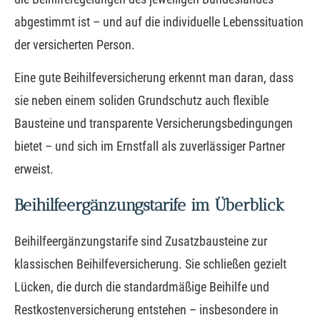
abgestimmt ist – und auf die individuelle Lebenssituation
der versicherten Person.
Eine gute Beihilfeversicherung erkennt man daran, dass
sie neben einem soliden Grundschutz auch flexible
Bausteine und transparente Versicherungsbedingungen
bietet – und sich im Ernstfall als zuverlässiger Partner
erweist.
Beihilfeergänzungstarife im Überblick
Beihilfeergänzungstarife sind Zusatzbausteine zur
klassischen Beihilfeversicherung. Sie schließen gezielt
Lücken, die durch die standardmäßige Beihilfe und
Restkostenversicherung entstehen – insbesondere in