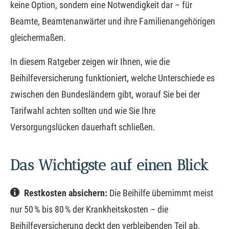
keine Option, sondern eine Notwendigkeit dar – für
Beamte, Beamtenanwärter und ihre Familienangehörigen
gleichermaßen.
In diesem Ratgeber zeigen wir Ihnen, wie die
Beihilfeversicherung funktioniert, welche Unterschiede es
zwischen den Bundesländern gibt, worauf Sie bei der
Tarifwahl achten sollten und wie Sie Ihre
Versorgungslücken dauerhaft schließen.
Das Wichtigste auf einen Blick
Restkosten absichern:
Die Beihilfe übernimmt meist
nur 50 % bis 80 % der Krankheitskosten – die
Beihilfeversicherung deckt den verbleibenden Teil ab.