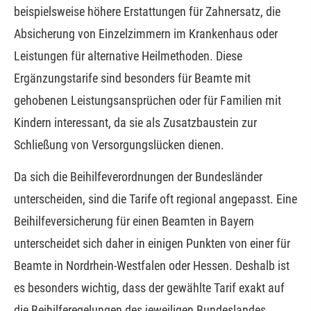
beispielsweise höhere Erstattungen für Zahnersatz, die
Absicherung von Einzelzimmern im Krankenhaus oder
Leistungen für alternative Heilmethoden. Diese
Ergänzungstarife sind besonders für Beamte mit
gehobenen Leistungsansprüchen oder für Familien mit
Kindern interessant, da sie als Zusatzbaustein zur
Schließung von Versorgungslücken dienen.
Da sich die Beihilfeverordnungen der Bundesländer
unterscheiden, sind die Tarife oft regional angepasst. Eine
Beihilfeversicherung für einen Beamten in Bayern
unterscheidet sich daher in einigen Punkten von einer für
Beamte in Nordrhein-Westfalen oder Hessen. Deshalb ist
es besonders wichtig, dass der gewählte Tarif exakt auf
die Beihilferegelungen des jeweiligen Bundeslandes