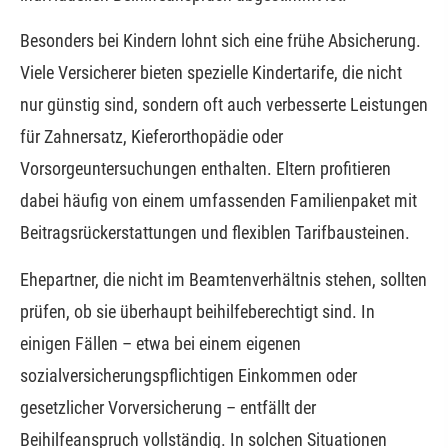
Besonders bei Kindern lohnt sich eine frühe Absicherung.
Viele Versicherer bieten spezielle Kindertarife, die nicht
nur günstig sind, sondern oft auch verbesserte Leistungen
für Zahnersatz, Kieferorthopädie oder
Vorsorgeuntersuchungen enthalten. Eltern profitieren
dabei häufig von einem umfassenden Familienpaket mit
Beitragsrückerstattungen und flexiblen Tarifbausteinen.
Ehepartner, die nicht im Beamtenverhältnis stehen, sollten
prüfen, ob sie überhaupt beihilfeberechtigt sind. In
einigen Fällen – etwa bei einem eigenen
sozialversicherungspflichtigen Einkommen oder
gesetzlicher Vorversicherung – entfällt der
Beihilfeanspruch vollständig. In solchen Situationen