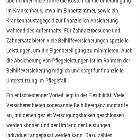
übernehmen viele Tarife die Kosten für die Unterbringung
im Krankenhaus, etwa im Einbettzimmer, sowie ein
Krankenhaustagegeld zur finanziellen Absicherung
während des Aufenthalts. Für Zahnarztbesuche und
Zahnersatz bieten viele Beihilfeversicherungen spezielle
Leistungen, um die Eigenbeteiligung zu minimieren. Auch
die Absicherung von Pflegeleistungen ist im Rahmen der
Beihilfeversicherung möglich und sorgt für finanzielle
Unterstützung im Pflegefall.
Ein entscheidender Vorteil liegt in der Flexibilität: Viele
Versicherer bieten sogenannte Beihilfeergänzungstarife
an, mit denen gezielt Versorgungslücken geschlossen
werden können und der Umfang der Leistungen
individuell angepasst werden kann. Dazu zählen