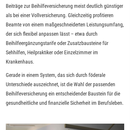
Beiträge zur Beihilfeversicherung meist deutlich günstiger
als bei einer Vollversicherung. Gleichzeitig profitieren
Beamte von einem maßgeschneiderten Leistungsumfang,
der sich flexibel anpassen lässt – etwa durch
Beihilfeergänzungstarife oder Zusatzbausteine für
Sehhilfen, Heilpraktiker oder Einzelzimmer im
Krankenhaus.
Gerade in einem System, das sich durch föderale
Unterschiede auszeichnet, ist die Wahl der passenden
Beihilfeversicherung ein entscheidender Baustein für die
gesundheitliche und finanzielle Sicherheit im Berufsleben.