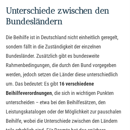
Unterschiede zwischen den
Bundesländern
Die Beihilfe ist in Deutschland nicht einheitlich geregelt,
sondern fällt in die Zuständigkeit der einzelnen
Bundesländer. Zusätzlich gibt es bundesweite
Rahmenbedingungen, die durch den Bund vorgegeben
werden, jedoch setzen die Länder diese unterschiedlich
um. Das bedeutet: Es gibt
16 verschiedene
Beihilfeverordnungen
, die sich in wichtigen Punkten
unterscheiden – etwa bei den Beihilfesätzen, den
Leistungskatalogen oder der Möglichkeit zur pauschalen
Beihilfe, wobei die Unterschiede zwischen den Ländern