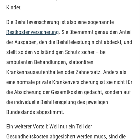
Kinder.
Die Beihilfeversicherung ist also eine sogenannte
Restkostenversicherung
. Sie übernimmt genau den Anteil
der Ausgaben, den die Beihilfeleistung nicht abdeckt, und
stellt so den vollständigen Schutz sicher – bei
ambulanten Behandlungen, stationären
Krankenhausaufenthalten oder Zahnersatz. Anders als
eine normale private Kranken­ver­si­che­rung ist sie nicht für
die Absicherung der Gesamtkosten gedacht, sondern auf
die individuelle Beihilferegelung des jeweiligen
Bundeslands abgestimmt.
Ein weiterer Vorteil: Weil nur ein Teil der
Gesundheitskosten abgesichert werden muss, sind die