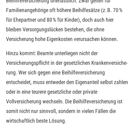
Beihilfeversicherung unerlässlich. Zwar gelten für
Familienangehörige oft höhere Beihilfesätze (z. B. 70 %
für Ehepartner und 80 % für Kinder), doch auch hier
bleiben Versorgungslücken bestehen, die ohne
Versicherung hohe Eigenkosten verursachen können.
Hinzu kommt: Beamte unterliegen nicht der
Versicherungspflicht in der gesetzlichen Kranken­ver­si­che­
rung. Wer sich gegen eine Beihilfeversicherung
entscheidet, muss entweder den Eigenanteil selbst zahlen
oder in eine teurere gesetzliche oder private
Vollversicherung wechseln. Die Beihilfeversicherung ist
somit nicht nur sinnvoll, sondern in vielen Fällen die
wirtschaftlich beste Lösung.