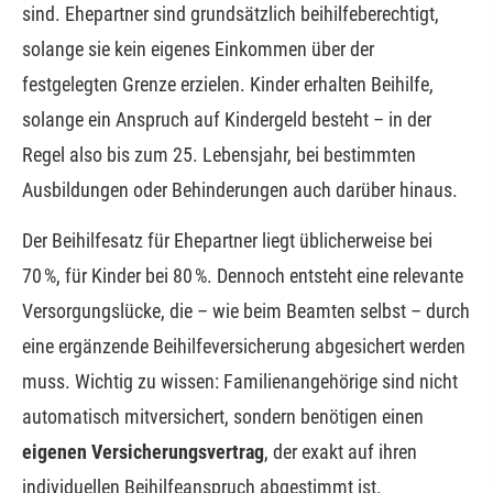
sind. Ehepartner sind grundsätzlich beihilfeberechtigt,
solange sie kein eigenes Einkommen über der
festgelegten Grenze erzielen. Kinder erhalten Beihilfe,
solange ein Anspruch auf Kindergeld besteht – in der
Regel also bis zum 25. Lebensjahr, bei bestimmten
Ausbildungen oder Behinderungen auch darüber hinaus.
Der Beihilfesatz für Ehepartner liegt üblicherweise bei
70 %, für Kinder bei 80 %. Dennoch entsteht eine relevante
Versorgungslücke, die – wie beim Beamten selbst – durch
eine ergänzende Beihilfeversicherung abgesichert werden
muss. Wichtig zu wissen: Familienangehörige sind nicht
automatisch mitversichert, sondern benötigen einen
eigenen Versicherungsvertrag
, der exakt auf ihren
individuellen Beihilfeanspruch abgestimmt ist.