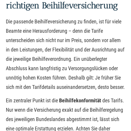
richtigen Beihilfeversicherung
Die passende Beihilfeversicherung zu finden, ist für viele
Beamte eine Herausforderung – denn die Tarife
unterscheiden sich nicht nur im Preis, sondern vor allem
in den Leistungen, der Flexibilität und der Ausrichtung auf
die jeweilige Beihilfeverordnung. Ein unüberlegter
Abschluss kann langfristig zu Versorgungslücken oder
unnötig hohen Kosten führen. Deshalb gilt: Je früher Sie
sich mit den Tarifdetails auseinandersetzen, desto besser.
Ein zentraler Punkt ist die
Beihilfekonformität
des Tarifs.
Nur wenn die Versicherung exakt auf die Beihilferegelung
des jeweiligen Bundeslandes abgestimmt ist, lässt sich
eine optimale Erstattung erzielen. Achten Sie daher