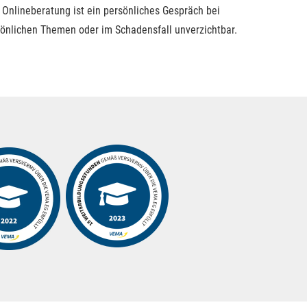
 Onlineberatung ist ein persönliches Gespräch bei
sönlichen Themen oder im Schadensfall unverzichtbar.