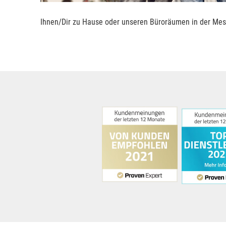
Ihnen/Dir zu Hause oder unseren Büroräumen in der Messe