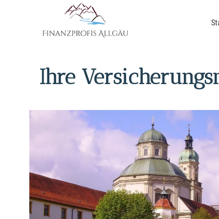
St
Ihre Ver­sicherung