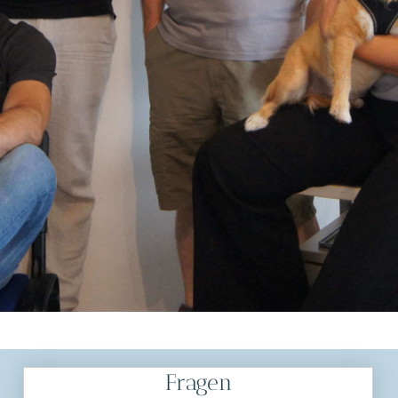
Fragen