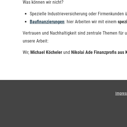
Was können wir nicht?
Spezielle Industrieversicherung oder Firmenkunden ü
Baufinanzierungen
: hier Arbeiten wir mit einem
spezi
Vertrauen und Nachhaltigkeit sind zentrale Themen für 
unsere Arbeit:
Wir,
Michael Köcheler
und
Nikolai Ade Finanzprofis aus
Impre