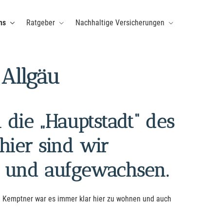
ns
Ratgeber
Nachhaltige Versicherungen
 Allgäu
die „Hauptstadt“ des
 hier sind wir
 und aufgewachsen.
 Kemptner war es immer klar hier zu wohnen und auch