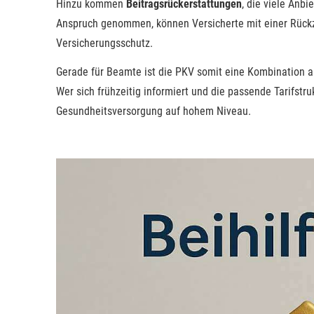
Hinzu kommen
Beitragsrückerstattungen
, die viele Anb
Anspruch genommen, können Versicherte mit einer Rückza
Versicherungsschutz.
Gerade für Beamte ist die PKV somit eine Kombination a
Wer sich frühzeitig informiert und die passende Tarifstruk
Gesundheitsversorgung auf hohem Niveau.