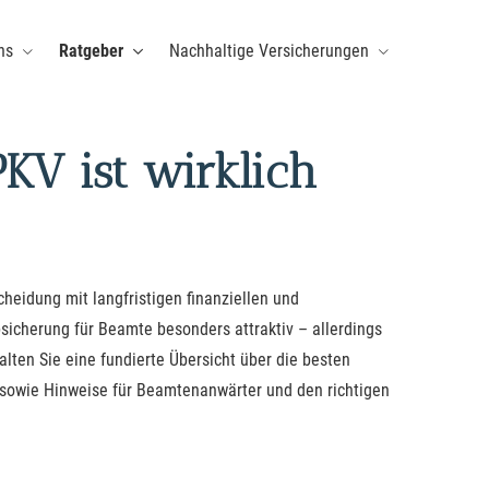
ns
Ratgeber
Nachhaltige Versicherungen
KV ist wirklich
heidung mit langfristigen finanziellen und
sicherung für Beamte besonders attraktiv – allerdings
lten Sie eine fundierte Übersicht über die besten
fe sowie Hinweise für Beamtenanwärter und den richtigen