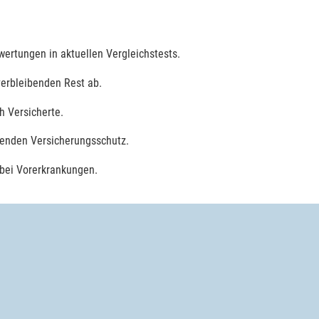
ertungen in aktuellen Vergleichstests.
verbleibenden Rest ab.
h Versicherte.
enden Versicherungsschutz.
 bei Vorerkrankungen.